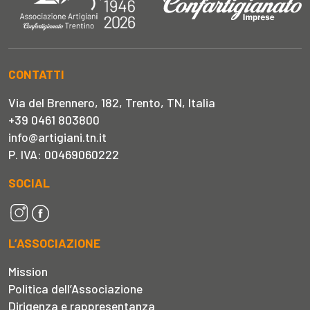
CONTATTI
Via del Brennero, 182, Trento, TN, Italia
+39 0461 803800
info@artigiani.tn.it
P. IVA: 00469060222
SOCIAL
L’ASSOCIAZIONE
Mission
Politica dell’Associazione
Dirigenza e rappresentanza