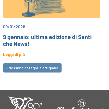
09/01/2026
9 gennaio: ultima edizione di Senti
che News!
Leggi di più
- Nessuna categoria artigiana