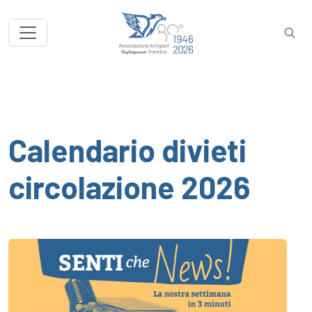
Calendario divieti
circolazione 2026