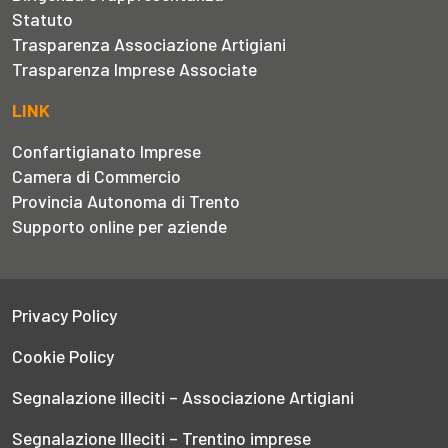
Statuto
Trasparenza Associazione Artigiani
Trasparenza Imprese Associate
LINK
Confartigianato Imprese
Camera di Commercio
Provincia Autonoma di Trento
Supporto online per aziende
Privacy Policy
Cookie Policy
Segnalazione illeciti – Associazione Artigiani
Segnalazione Illeciti – Trentino imprese