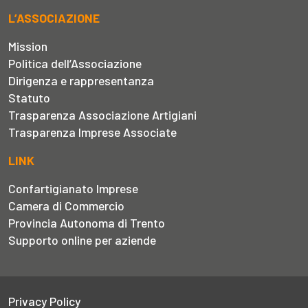
L’ASSOCIAZIONE
Mission
Politica dell’Associazione
Dirigenza e rappresentanza
Statuto
Trasparenza Associazione Artigiani
Trasparenza Imprese Associate
LINK
Confartigianato Imprese
Camera di Commercio
Provincia Autonoma di Trento
Supporto online per aziende
Privacy Policy