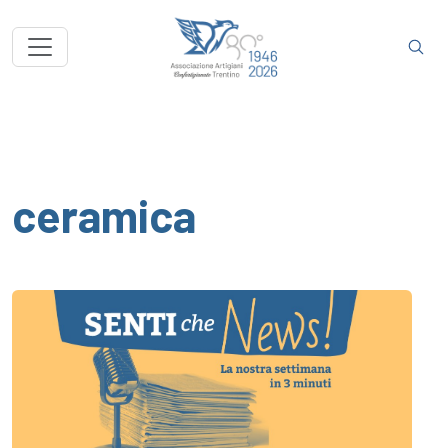
ceramica