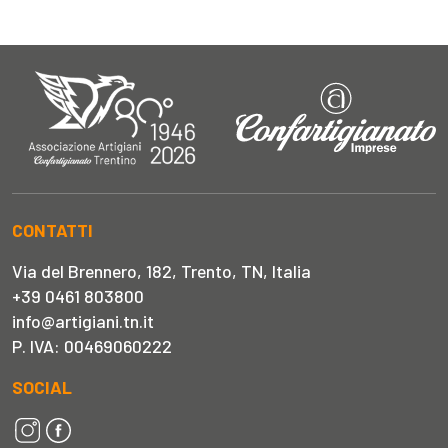
CONTATTI
Via del Brennero, 182, Trento, TN, Italia
+39 0461 803800
info@artigiani.tn.it
P. IVA: 00469060222
SOCIAL