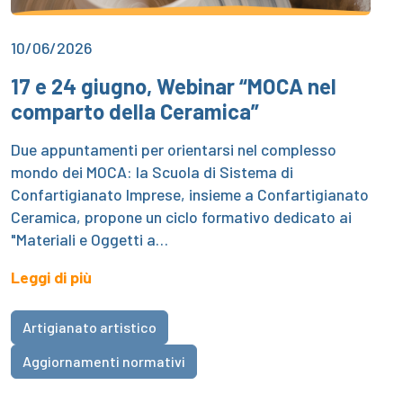
10/06/2026
17 e 24 giugno, Webinar “MOCA nel
comparto della Ceramica”
Due appuntamenti per orientarsi nel complesso
mondo dei MOCA: la Scuola di Sistema di
Confartigianato Imprese, insieme a Confartigianato
Ceramica, propone un ciclo formativo dedicato ai
"Materiali e Oggetti a…
Leggi di più
Artigianato artistico
Aggiornamenti normativi