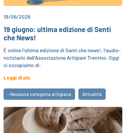
19/06/2026
19 giugno: ultima edizione di Senti
che News!
È online l'ultima edizione di Senti che news!, l'audio-
notiziario dell'Associazione Artigiani Trentino. Oggi
ci occupiamo di:
Leggi di più
- Nessuna categoria artigiana
Attualità