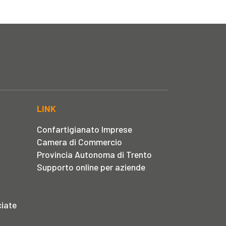
LINK
Confartigianato Imprese
Camera di Commercio
Provincia Autonoma di Trento
Supporto online per aziende
iate