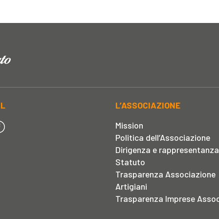
AL
L’ASSOCIAZIONE
Mission
Politica dell’Associazione
Dirigenza e rappresentanza
Statuto
Trasparenza Associazione
Artigiani
Trasparenza Imprese Assoc