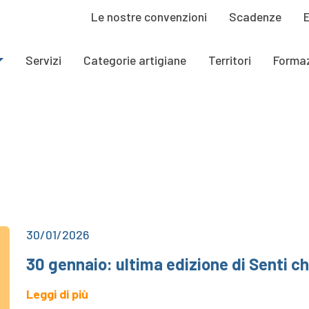
Le nostre convenzioni
Scadenze
Servizi
Categorie artigiane
Territori
Forma
30/01/2026
30 gennaio: ultima edizione di Senti c
Leggi di più