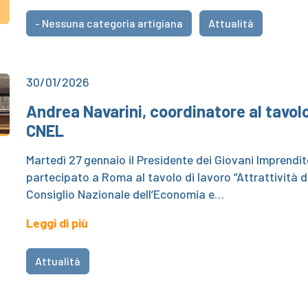
- Nessuna categoria artigiana
Attualità
30/01/2026
Andrea Navarini, coordinatore al tavolo
CNEL
Martedì 27 gennaio il Presidente dei Giovani Imprendito
partecipato a Roma al tavolo di lavoro “Attrattività
Consiglio Nazionale dell’Economia e…
Leggi di più
Attualità