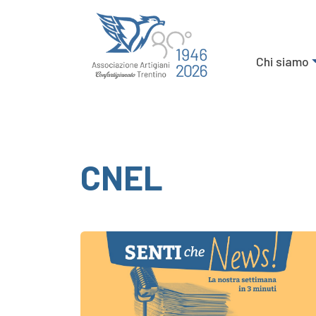
Chi siamo
CNEL