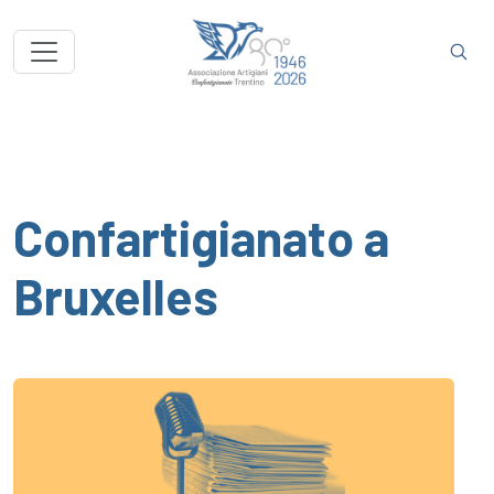
Confartigianato a
Bruxelles