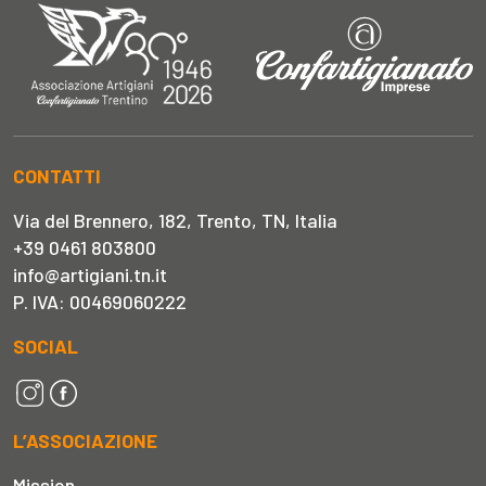
CONTATTI
Via del Brennero, 182, Trento, TN, Italia
+39 0461 803800
info@artigiani.tn.it
P. IVA: 00469060222
SOCIAL
L’ASSOCIAZIONE
Mission