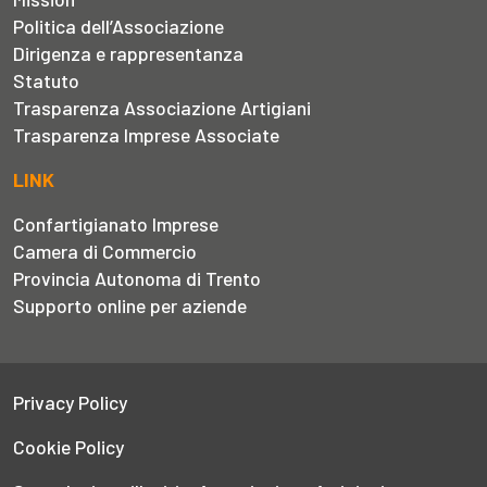
Politica dell’Associazione
Dirigenza e rappresentanza
Statuto
Trasparenza Associazione Artigiani
Trasparenza Imprese Associate
LINK
Confartigianato Imprese
Camera di Commercio
Provincia Autonoma di Trento
Supporto online per aziende
Privacy Policy
Cookie Policy