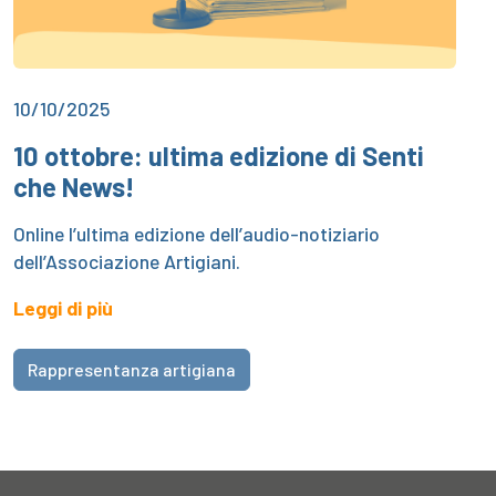
10/10/2025
10 ottobre: ultima edizione di Senti
che News!
Online l’ultima edizione dell’audio-notiziario
dell’Associazione Artigiani.
Leggi di più
Rappresentanza artigiana