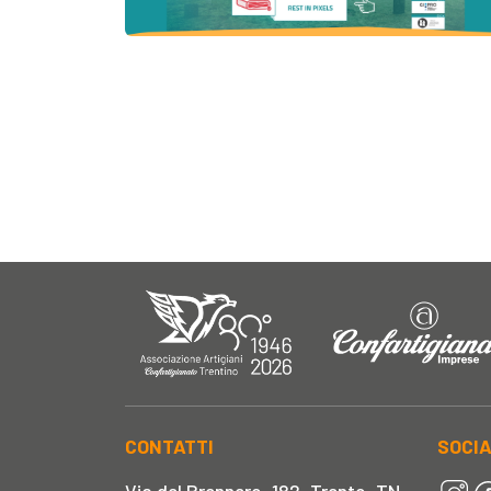
CONTATTI
SOCI