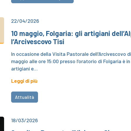
22/04/2026
10 maggio, Folgaria: gli artigiani dell’
l’Arcivescovo Tisi
In occasione della Visita Pastorale dell'Arcivescovo d
maggio alle ore 15:00 presso l’oratorio di Folgaria è 
artigiani e…
Leggi di più
Attualità
18/03/2026