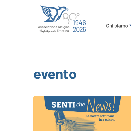
Chi siamo
evento