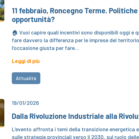
11 febbraio, Roncegno Terme. Politiche 
opportunità?
🏠 Vuoi capire quali incentivi sono disponibili oggi e 
fare davvero la differenza per le imprese del territor
l’occasione giusta per fare…
Leggi di più
Attualità
19/01/2026
Dalla Rivoluzione Industriale alla Rivo
L’evento affronta i temi della transizione energetica e
sulle strategie provinciali verso il 2030, sul ruolo delle