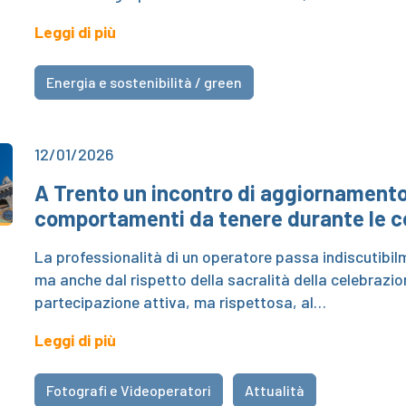
Leggi di più
Energia e sostenibilità / green
12/01/2026
A Trento un incontro di aggiornamento 
comportamenti da tenere durante le ce
La professionalità di un operatore passa indiscutibilm
ma anche dal rispetto della sacralità della celebrazio
partecipazione attiva, ma rispettosa, al…
Leggi di più
Fotografi e Videoperatori
Attualità