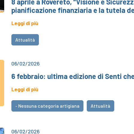
8 aprile a Rovereto, “Visione e Sicurezz
pianificazione finanziaria e la tutela d
Leggi di più
Attualità
06/02/2026
6 febbraio: ultima edizione di Senti c
Leggi di più
- Nessuna categoria artigiana
Attualità
06/02/2026