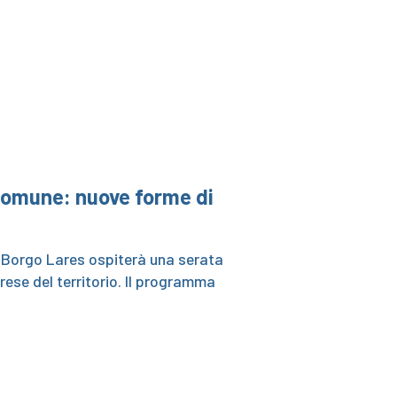
Comune: nuove forme di
i Borgo Lares ospiterà una serata
rese del territorio. Il programma