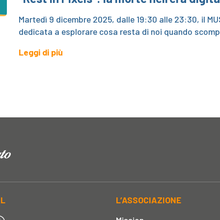
Martedì 9 dicembre 2025, dalle 19:30 alle 23:30, il MU
dedicata a esplorare cosa resta di noi quando scomp
Leggi di più
AL
L’ASSOCIAZIONE