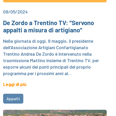
09/05/2024
De Zordo a Trentino TV: “Servono
appalti a misura di artigiano”
Nella giornata di oggi, 9 maggio, il presidente
dell’Associazione Artigiani Confartigianato
Trentino Andrea De Zordo è intervenuto nella
trasmissione Mattino Insieme di Trentino TV, per
esporre alcuni dei punti principali del proprio
programma per i prossimi anni al…
Leggi di più
Appalti