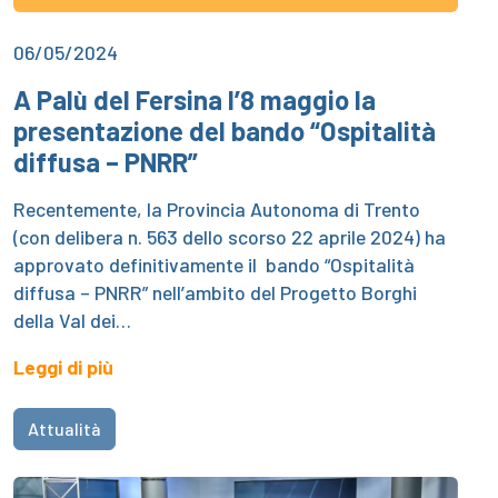
06/05/2024
A Palù del Fersina l’8 maggio la
presentazione del bando “Ospitalità
diffusa – PNRR”
Recentemente, la Provincia Autonoma di Trento
(con delibera n. 563 dello scorso 22 aprile 2024) ha
approvato definitivamente il bando “Ospitalità
diffusa – PNRR” nell’ambito del Progetto Borghi
della Val dei…
Leggi di più
Attualità