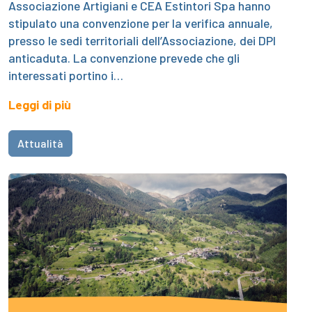
Associazione Artigiani e CEA Estintori Spa hanno
stipulato una convenzione per la verifica annuale,
presso le sedi territoriali dell’Associazione, dei DPI
anticaduta. La convenzione prevede che gli
interessati portino i…
Leggi di più
Attualità