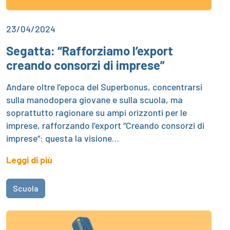
23/04/2024
Segatta: “Rafforziamo l’export
creando consorzi di imprese”
Andare oltre l’epoca del Superbonus, concentrarsi
sulla manodopera giovane e sulla scuola, ma
soprattutto ragionare su ampi orizzonti per le
imprese, rafforzando l’export “Creando consorzi di
imprese“: questa la visione…
Leggi di più
Scuola