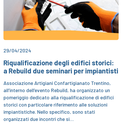
29/04/2024
Riqualificazione degli edifici storici:
a Rebuild due seminari per impiantisti
Associazione Artigiani Confartigianato Trentino,
all’interno dell’evento Rebuild, ha organizzato un
pomeriggio dedicato alla riqualificazione di edifici
storici con particolare riferimento alle soluzioni
impiantistiche. Nello specifico, sono stati
organizzati due incontri che si…