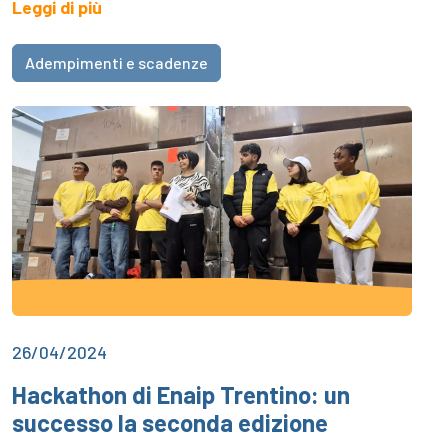
Leggi di più
Adempimenti e scadenze
26/04/2024
Hackathon di Enaip Trentino: un
successo la seconda edizione