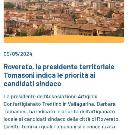
09/05/2024
Rovereto, la presidente territoriale
Tomasoni indica le priorità ai
candidati sindaco
La presidente dell’Associazione Artigiani
Confartigianato Trentino in Vallagarina, Barbara
Tomasoni, ha indicato le priorità dell’artigianato
locale ai candidati sindaco della città di Rovereto.
Questi i temi sui quali Tomasoni si è concentrata: