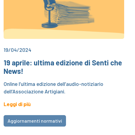
19/04/2024
19 aprile: ultima edizione di Senti che
News!
Online l’ultima edizione dell’audio-notiziario
dell’Associazione Artigiani.
Leggi di più
Aggiornamenti normativi