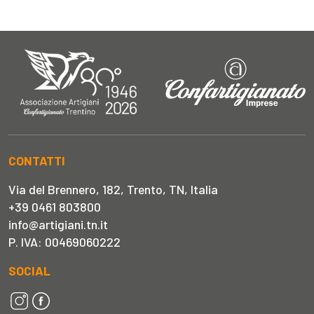
CONTATTI
Via del Brennero, 182, Trento, TN, Italia
+39 0461 803800
info@artigiani.tn.it
P. IVA: 00469060222
SOCIAL