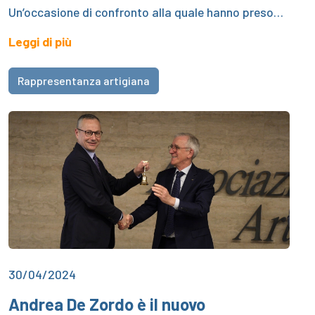
Un’occasione di confronto alla quale hanno preso…
Leggi di più
Rappresentanza artigiana
30/04/2024
Andrea De Zordo è il nuovo