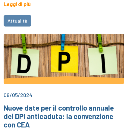
Leggi di più
Attualità
08/05/2024
Nuove date per il controllo annuale
dei DPI anticaduta: la convenzione
con CEA