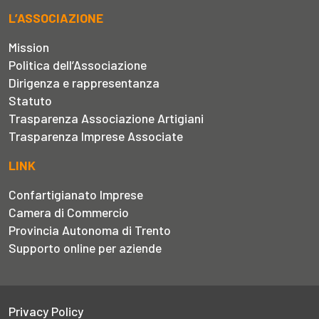
L’ASSOCIAZIONE
Mission
Politica dell’Associazione
Dirigenza e rappresentanza
Statuto
Trasparenza Associazione Artigiani
Trasparenza Imprese Associate
LINK
Confartigianato Imprese
Camera di Commercio
Provincia Autonoma di Trento
Supporto online per aziende
Privacy Policy