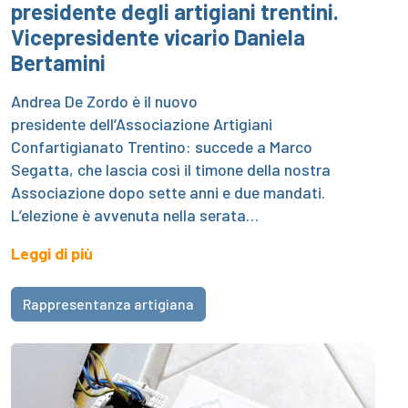
presidente degli artigiani trentini.
Vicepresidente vicario Daniela
Bertamini
Andrea De Zordo è il nuovo
presidente dell’Associazione Artigiani
Confartigianato Trentino: succede a Marco
Segatta, che lascia così il timone della nostra
Associazione dopo sette anni e due mandati.
L’elezione è avvenuta nella serata…
Leggi di più
Rappresentanza artigiana