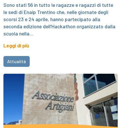
Sono stati 56 in tutto le ragazze e ragazzi di tutte
le sedi di Enaip Trentino che, nelle giornate degli
scorsi 23 e 24 aprile, hanno partecipato alla
seconda edizione dell’Hackathon organizzato dalla
scuola nella…
Leggi di più
Attualità