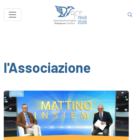
l'Associazione