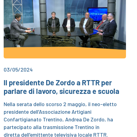
03/05/2024
Il presidente De Zordo a RTTR per
parlare di lavoro, sicurezza e scuola
Nella serata dello scorso 2 maggio, il neo-eletto
presidente dell’Associazione Artigiani
Confartigianato Trentino, Andrea De Zordo, ha
partecipato alla trasmissione Trentino in
diretta dell’emittente televisiva locale RTTR.