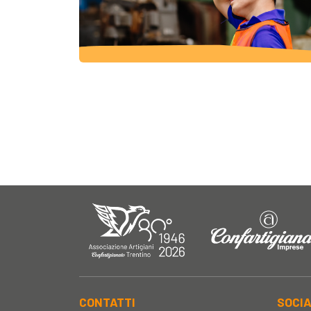
CONTATTI
SOCI