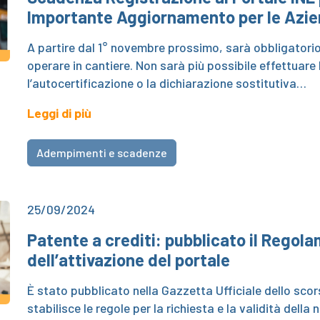
Importante Aggiornamento per le Azi
A partire dal 1° novembre prossimo, sarà obbligatorio
operare in cantiere. Non sarà più possibile effettuare
l’autocertificazione o la dichiarazione sostitutiva…
Leggi di più
Adempimenti e scadenze
25/09/2024
Patente a crediti: pubblicato il Regola
dell’attivazione del portale
È stato pubblicato nella Gazzetta Ufficiale dello sco
stabilisce le regole per la richiesta e la validità della