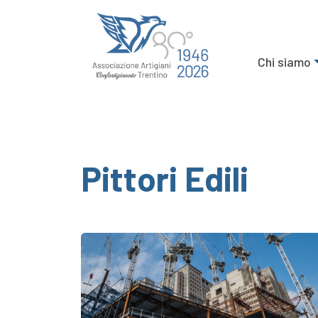
Chi siamo
Pittori Edili