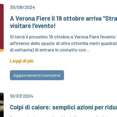
30/08/2024
A Verona Fiere il 19 ottobre arriva “Stra
visitare l’evento!
Si terrà il prossimo 19 ottobre a Verona Fiere l’even
all’interno dello spazio di oltre ottomila metri quadra
di settanta) di entrare in contatto con…
Leggi di più
Aggiornamenti normativi
10/07/2024
Colpi di calore: semplici azioni per ridur