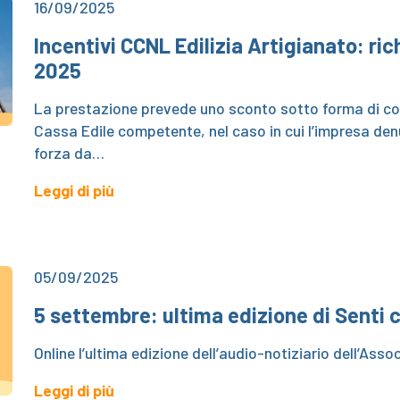
16/09/2025
Incentivi CCNL Edilizia Artigianato: ric
2025
La prestazione prevede uno sconto sotto forma di co
Cassa Edile competente, nel caso in cui l’impresa denun
forza da…
Leggi di più
05/09/2025
5 settembre: ultima edizione di Senti
Online l’ultima edizione dell’audio-notiziario dell’Asso
Leggi di più