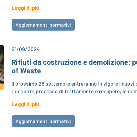
Leggi di più
Aggiornamenti normativi
21/09/2024
Rifiuti da costruzione e demolizione: 
of Waste
Il prossimo 26 settembre entreranno in vigore i nuovi p
adeguato processo di trattamento e recupero, le compo
Leggi di più
Aggiornamenti normativi