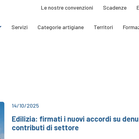
Le nostre convenzioni
Scadenze
Servizi
Categorie artigiane
Territori
Forma
14/10/2025
Edilizia: firmati i nuovi accordi su den
contributi di settore