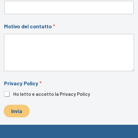
Motivo del contatto
*
Privacy Policy
*
Ho letto e accetto la
Privacy Policy
Invia