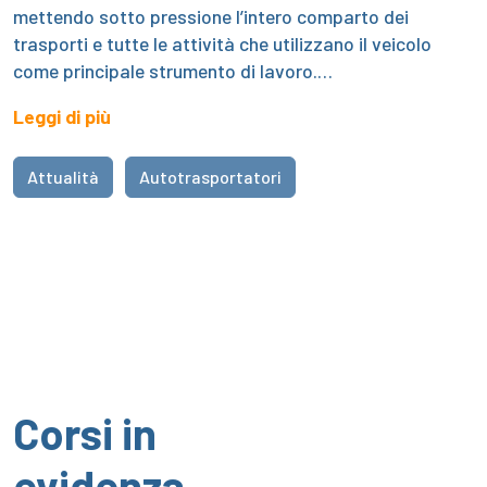
mettendo sotto pressione l’intero comparto dei
trasporti e tutte le attività che utilizzano il veicolo
come principale strumento di lavoro.…
Leggi di più
Attualità
Autotrasportatori
Corsi in
evidenza