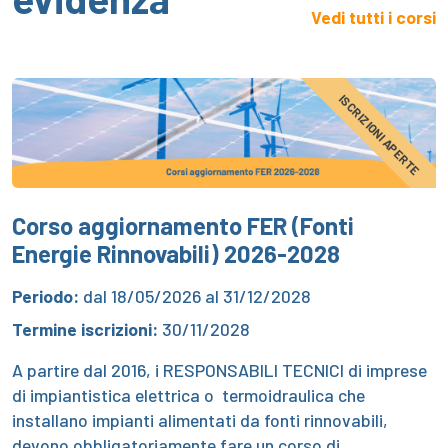
Vedi tutti i corsi
ISCRIZIONI APERTE
Corso aggiornamento FER (Fonti
Energie Rinnovabili) 2026-2028
Periodo:
dal 18/05/2026 al 31/12/2028
Termine iscrizioni:
30/11/2028
A partire dal 2016, i RESPONSABILI TECNICI di imprese
di impiantistica elettrica o termoidraulica che
installano impianti alimentati da fonti rinnovabili,
devono obbligatoriamente fare un corso di