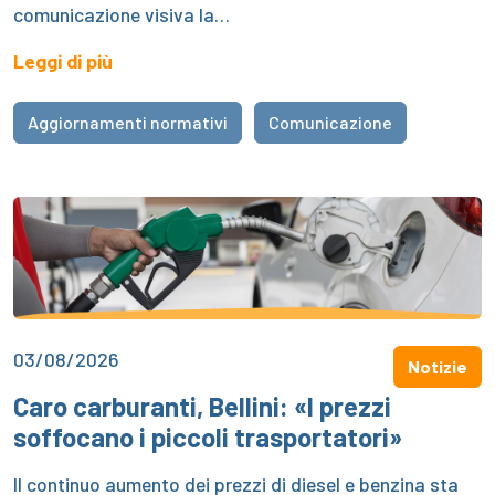
comunicazione visiva la…
Leggi di più
Aggiornamenti normativi
Comunicazione
03/08/2026
Notizie
Caro carburanti, Bellini: «I prezzi
soffocano i piccoli trasportatori»
Il continuo aumento dei prezzi di diesel e benzina sta