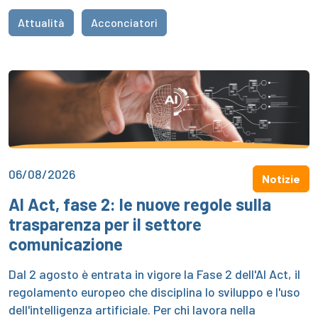
Attualità
Acconciatori
06/08/2026
Notizie
AI Act, fase 2: le nuove regole sulla
trasparenza per il settore
comunicazione
Dal 2 agosto è entrata in vigore la Fase 2 dell'AI Act, il
regolamento europeo che disciplina lo sviluppo e l'uso
dell'intelligenza artificiale. Per chi lavora nella