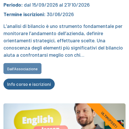
Periodo:
dal 15/09/2026 al 27/10/2026
Termine iscrizioni:
30/06/2026
L’analisi di bilancio è uno strumento fondamentale per
monitorare l’andamento dell’azienda, definire
orientamenti strategici, effettuare scelte. Una
conoscenza degli elementi più significativi del bilancio
aiuta a confrontarsi meglio con chi…
Dall'Associazione
Info corso e iscrizioni
ULTIMI POSTI