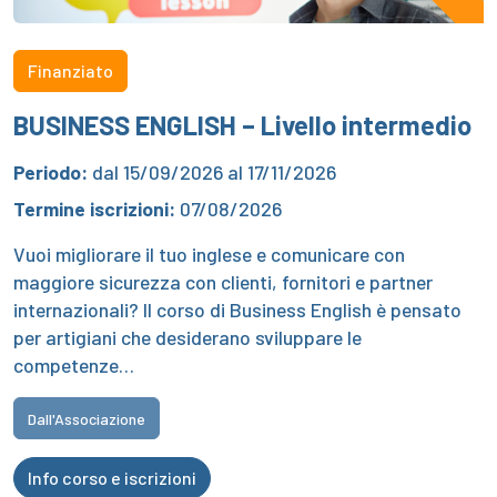
Finanziato
BUSINESS ENGLISH – Livello intermedio
Periodo:
dal 15/09/2026 al 17/11/2026
Termine iscrizioni:
07/08/2026
Vuoi migliorare il tuo inglese e comunicare con
maggiore sicurezza con clienti, fornitori e partner
internazionali? Il corso di Business English è pensato
per artigiani che desiderano sviluppare le
competenze…
Dall'Associazione
Info corso e iscrizioni