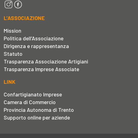
L’ASSOCIAZIONE
Mission
Politica dell’Associazione
Dirigenza e rappresentanza
Statuto
Trasparenza Associazione Artigiani
Trasparenza Imprese Associate
LINK
Confartigianato Imprese
Camera di Commercio
Provincia Autonoma di Trento
Supporto online per aziende