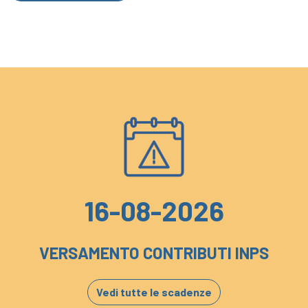
16-08-2026
VERSAMENTO CONTRIBUTI INPS
Vedi tutte le scadenze