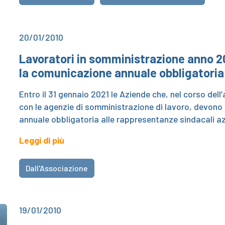
20/01/2010
Lavoratori in somministrazione anno 20
la comunicazione annuale obbligatoria
Entro il 31 gennaio 2021 le Aziende che, nel corso del
con le agenzie di somministrazione di lavoro, devono
annuale obbligatoria alle rappresentanze sindacali a
Leggi di più
Dall'Associazione
19/01/2010