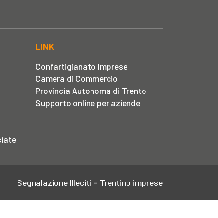
LINK
Confartigianato Imprese
Camera di Commercio
Provincia Autonoma di Trento
Supporto online per aziende
iate
Segnalazione Illeciti – Trentino imprese