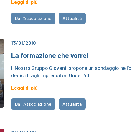
Leggi di più
Dall'Associazione
Attualità
13/01/2010
La formazione che vorrei
Il Nostro Gruppo Giovani propone un sondaggio nell’ot
dedicati agli Imprenditori Under 40.
Leggi di più
Dall'Associazione
Attualità