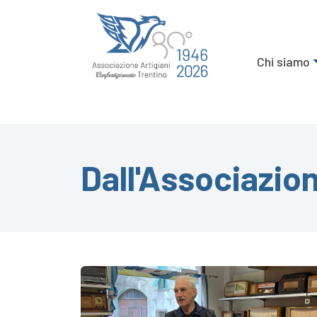
Chi siamo
Dall'Associazio