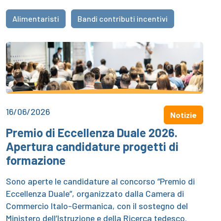
Alimentaristi
Bandi contributi incentivi
16/06/2026
Notizie
Premio di Eccellenza Duale 2026.
Apertura candidature progetti di
formazione
Sono aperte le candidature al concorso “Premio di
Eccellenza Duale”, organizzato dalla Camera di
Commercio Italo-Germanica, con il sostegno del
Ministero dell’Istruzione e della Ricerca tedesco.