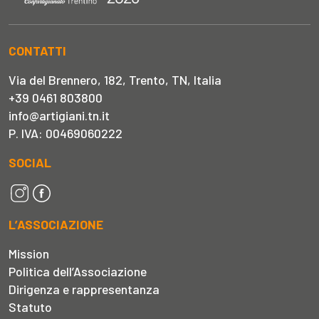
CONTATTI
Via del Brennero, 182, Trento, TN, Italia
+39 0461 803800
info@artigiani.tn.it
P. IVA: 00469060222
SOCIAL
L’ASSOCIAZIONE
Mission
Politica dell’Associazione
Dirigenza e rappresentanza
Statuto