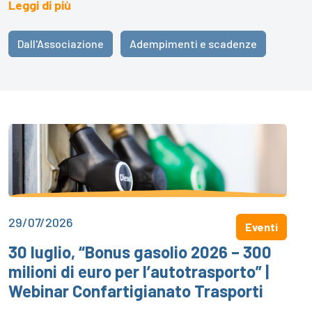
Leggi di più
Dall'Associazione
Adempimenti e scadenze
29/07/2026
Eventi
30 luglio, “Bonus gasolio 2026 – 300
milioni di euro per l’autotrasporto” |
Webinar Confartigianato Trasporti