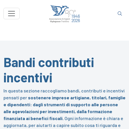
Bandi contributi
incentivi
In questa sezione raccogliamo bandi, contributi e incentivi
pensati per
sostenere imprese artigiane, titolari, famiglie
e dipendenti: dagli strumenti di supporto alle persone
alle agevolazioni per investimenti, dalla formazione
finanziata ai benefici fiscali.
Ogni informazione è chiara e
aggiornata, per aiutarti a capire subito cosa ti riguarda e