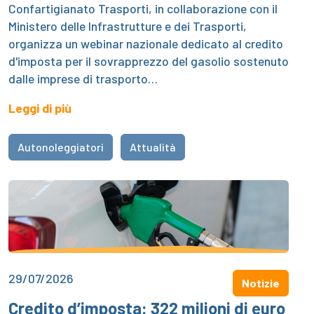
Confartigianato Trasporti, in collaborazione con il
Ministero delle Infrastrutture e dei Trasporti,
organizza un webinar nazionale dedicato al credito
d'imposta per il sovrapprezzo del gasolio sostenuto
dalle imprese di trasporto…
Leggi di più
Autonoleggiatori
Attualità
29/07/2026
Notizie
Credito d’imposta: 322 milioni di euro