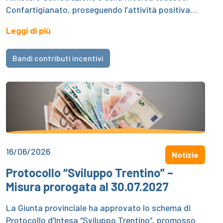
Confartigianato, proseguendo l’attività positiva…
Leggi di più
Bandi contributi incentivi
16/06/2026
Notizie
Protocollo “Sviluppo Trentino” –
Misura prorogata al 30.07.2027
La Giunta provinciale ha approvato lo schema di
Protocollo d’Intesa “Sviluppo Trentino”, promosso