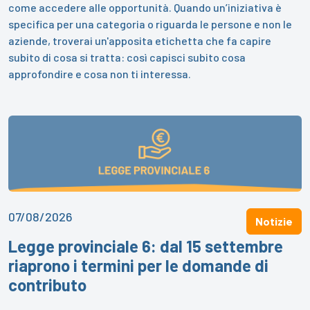
come accedere alle opportunità. Quando un’iniziativa è
specifica per una categoria o riguarda le persone e non le
aziende, troverai un'apposita etichetta che fa capire
subito di cosa si tratta: così capisci subito cosa
approfondire e cosa non ti interessa.
07/08/2026
Notizie
Legge provinciale 6: dal 15 settembre
riaprono i termini per le domande di
contributo