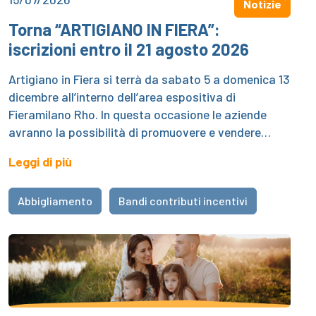
Notizie
Torna “ARTIGIANO IN FIERA”:
iscrizioni entro il 21 agosto 2026
Artigiano in Fiera si terrà da sabato 5 a domenica 13
dicembre all’interno dell’area espositiva di
Fieramilano Rho. In questa occasione le aziende
avranno la possibilità di promuovere e vendere…
Leggi di più
Abbigliamento
Bandi contributi incentivi