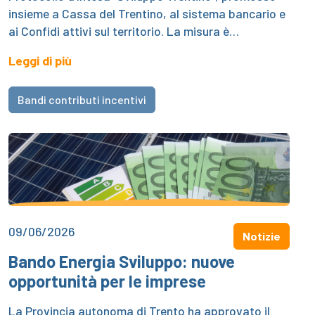
insieme a Cassa del Trentino, al sistema bancario e
ai Confidi attivi sul territorio. La misura è…
Leggi di più
Bandi contributi incentivi
09/06/2026
Notizie
Bando Energia Sviluppo: nuove
opportunità per le imprese
La Provincia autonoma di Trento ha approvato il