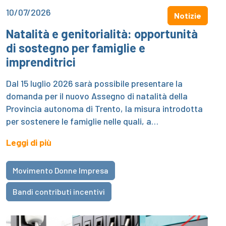
10/07/2026
Notizie
Natalità e genitorialità: opportunità
di sostegno per famiglie e
imprenditrici
Dal 15 luglio 2026 sarà possibile presentare la
domanda per il nuovo Assegno di natalità della
Provincia autonoma di Trento, la misura introdotta
per sostenere le famiglie nelle quali, a…
Leggi di più
Movimento Donne Impresa
Bandi contributi incentivi