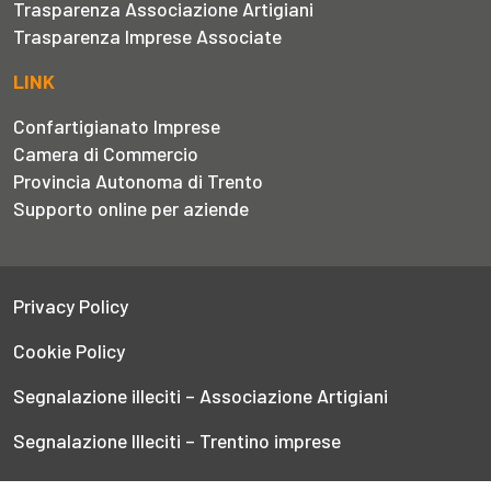
Trasparenza Associazione Artigiani
Trasparenza Imprese Associate
LINK
Confartigianato Imprese
Camera di Commercio
Provincia Autonoma di Trento
Supporto online per aziende
Privacy Policy
Cookie Policy
Segnalazione illeciti – Associazione Artigiani
Segnalazione Illeciti – Trentino imprese