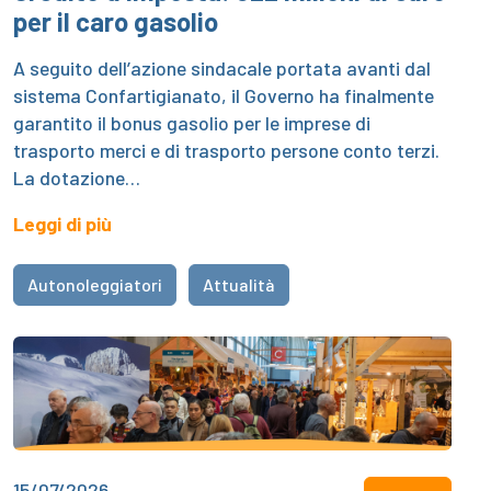
per il caro gasolio
A seguito dell’azione sindacale portata avanti dal
sistema Confartigianato, il Governo ha finalmente
garantito il bonus gasolio per le imprese di
trasporto merci e di trasporto persone conto terzi.
La dotazione…
Leggi di più
Autonoleggiatori
Attualità
15/07/2026