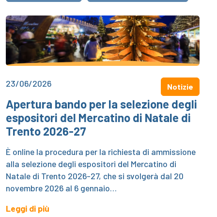
23/06/2026
Notizie
Apertura bando per la selezione degli
espositori del Mercatino di Natale di
Trento 2026-27
È online la procedura per la richiesta di ammissione
alla selezione degli espositori del Mercatino di
Natale di Trento 2026-27, che si svolgerà dal 20
novembre 2026 al 6 gennaio…
Leggi di più