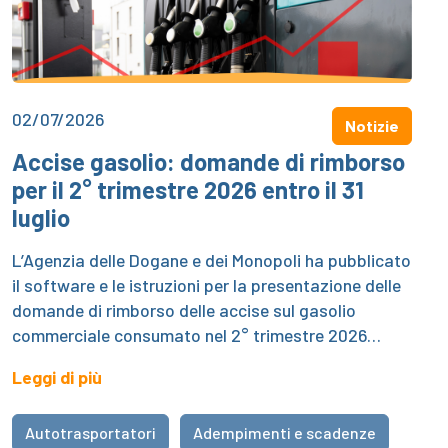
02/07/2026
Notizie
Accise gasolio: domande di rimborso
per il 2° trimestre 2026 entro il 31
luglio
L’Agenzia delle Dogane e dei Monopoli ha pubblicato
il software e le istruzioni per la presentazione delle
domande di rimborso delle accise sul gasolio
commerciale consumato nel 2° trimestre 2026…
Leggi di più
Autotrasportatori
Adempimenti e scadenze