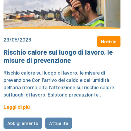
29/05/2026
Notizie
Rischio calore sul luogo di lavoro, le
misure di prevenzione
Rischio calore sul luogo di lavoro, le misure di
prevenzione Con l’arrivo del caldo e dell’umidità
dell’aria ritorna alta l’attenzione sul rischio calore
sui luoghi di lavoro. Esistono precauzioni e…
Leggi di più
Abbigliamento
Attualità