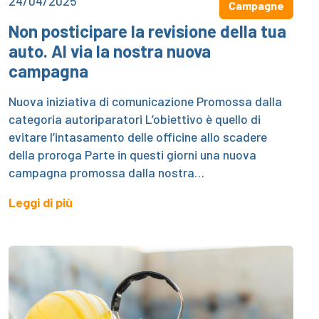
24/04/2025
Campagne
Non posticipare la revisione della tua
auto. Al via la nostra nuova
campagna
Nuova iniziativa di comunicazione Promossa dalla
categoria autoriparatori L’obiettivo è quello di
evitare l’intasamento delle officine allo scadere
della proroga Parte in questi giorni una nuova
campagna promossa dalla nostra…
Leggi di più