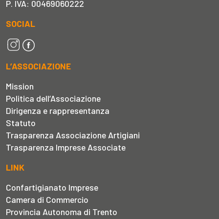
P. IVA: 00469060222
SOCIAL
L’ASSOCIAZIONE
Mission
Politica dell’Associazione
Dirigenza e rappresentanza
Statuto
Trasparenza Associazione Artigiani
Trasparenza Imprese Associate
LINK
Confartigianato Imprese
Camera di Commercio
Provincia Autonoma di Trento