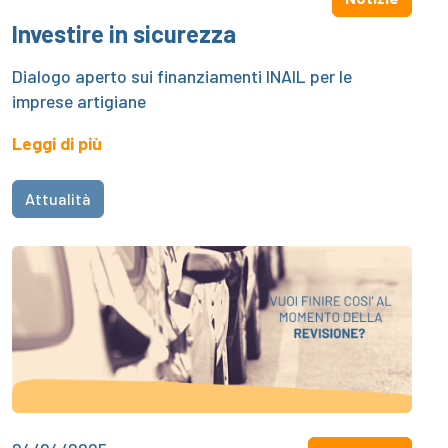
Investire in sicurezza
Dialogo aperto sui finanziamenti INAIL per le
imprese artigiane
Leggi di più
Attualità