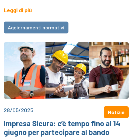
Leggi di più
Aggiornamenti normativi
28/05/2025
Notizie
Impresa Sicura: c’è tempo fino al 14
giugno per partecipare al bando