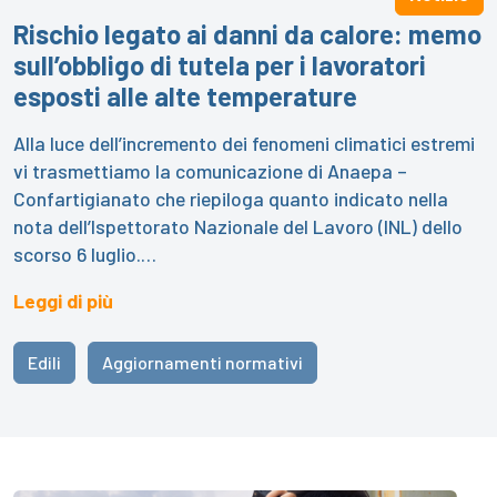
Rischio legato ai danni da calore: memo
sull’obbligo di tutela per i lavoratori
esposti alle alte temperature
Alla luce dell’incremento dei fenomeni climatici estremi
vi trasmettiamo la comunicazione di Anaepa –
Confartigianato che riepiloga quanto indicato nella
nota dell’Ispettorato Nazionale del Lavoro (INL) dello
scorso 6 luglio.…
Leggi di più
Edili
Aggiornamenti normativi