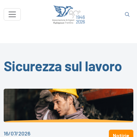
Sicurezza sul lavoro
16/07/2026
Notizie