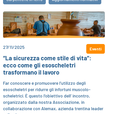
27/11/2025
Eventi
“La sicurezza come stile di vita”:
ecco come gli esoscheletri
trasformano il lavoro
Far conoscere e promuovere l’utilizzo degli
esoscheletri per ridurre gli infortuni muscolo-
scheletrici. È questo l’obiettivo dell’ incontro,
organizzato dalla nostra Associazione, in
collaborazione con Alemax, azienda trentina leader