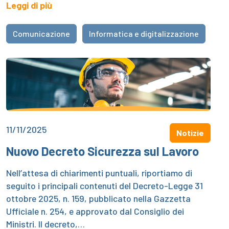
Leggi di più
Comunicazione
Informatica e digitalizzazione
11/11/2025
Notizie
Nuovo Decreto Sicurezza sul Lavoro
Nell’attesa di chiarimenti puntuali, riportiamo di
seguito i principali contenuti del Decreto-Legge 31
ottobre 2025, n. 159, pubblicato nella Gazzetta
Ufficiale n. 254, e approvato dal Consiglio dei
Ministri. Il decreto,…