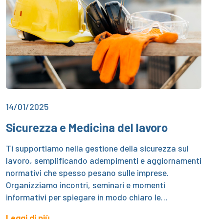
14/01/2025
Sicurezza e Medicina del lavoro
Ti supportiamo nella gestione della sicurezza sul
lavoro, semplificando adempimenti e aggiornamenti
normativi che spesso pesano sulle imprese.
Organizziamo incontri, seminari e momenti
informativi per spiegare in modo chiaro le…
Leggi di più