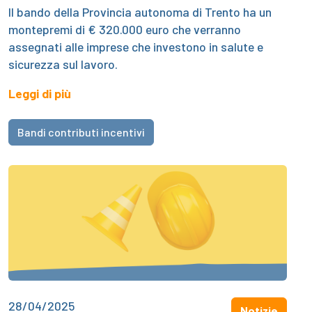
Il bando della Provincia autonoma di Trento ha un
montepremi di € 320.000 euro che verranno
assegnati alle imprese che investono in salute e
sicurezza sul lavoro.
Leggi di più
Bandi contributi incentivi
28/04/2025
Notizie