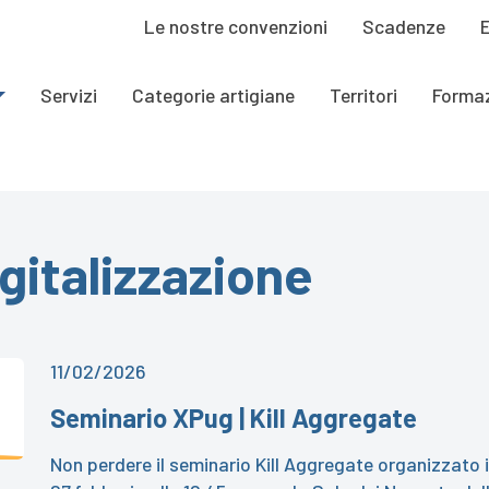
Le nostre convenzioni
Scadenze
Servizi
Categorie artigiane
Territori
Forma
gitalizzazione
11/02/2026
Seminario XPug | Kill Aggregate
Non perdere il seminario Kill Aggregate organizzato 