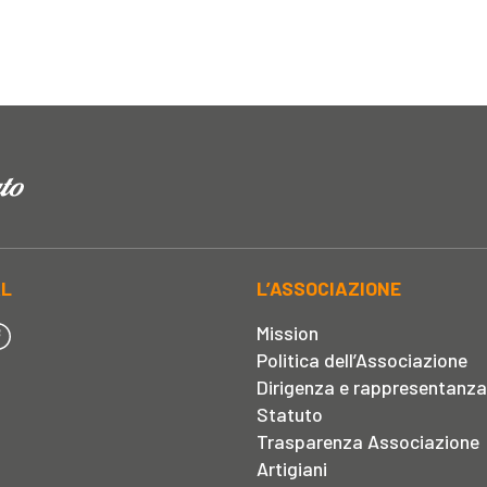
AL
L’ASSOCIAZIONE
Mission
Politica dell’Associazione
Dirigenza e rappresentanza
Statuto
Trasparenza Associazione
Artigiani