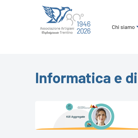
Chi siamo
Informatica e di