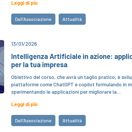
Leggi di più
Dall'Associazione
Attualità
13/01/2026
Intelligenza Artificiale in azione: appl
per la tua impresa
Obiettivo del corso, che avrà un taglio pratico, è svi
piattaforme come ChatGPT e copilot formulando in mod
sperimentando le applicazioni per migliorare la…
Leggi di più
Dall'Associazione
Attualità