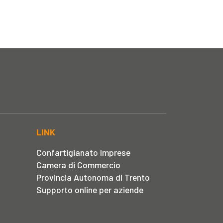
LINK
Confartigianato Imprese
Camera di Commercio
Provincia Autonoma di Trento
Supporto online per aziende