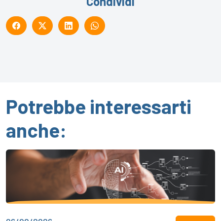
Condividi
Potrebbe interessarti
anche: