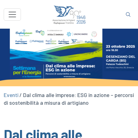
Eventi
/ Dal clima alle imprese: ESG in azione – percorsi
di sostenibilità a misura di artigiano
Dal clima alle