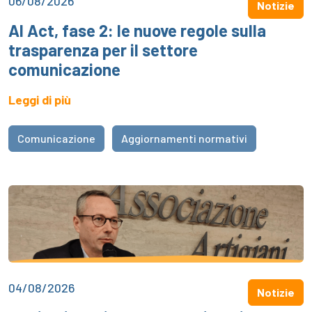
06/08/2026
Notizie
AI Act, fase 2: le nuove regole sulla
trasparenza per il settore
comunicazione
Leggi di più
Comunicazione
Aggiornamenti normativi
04/08/2026
Notizie