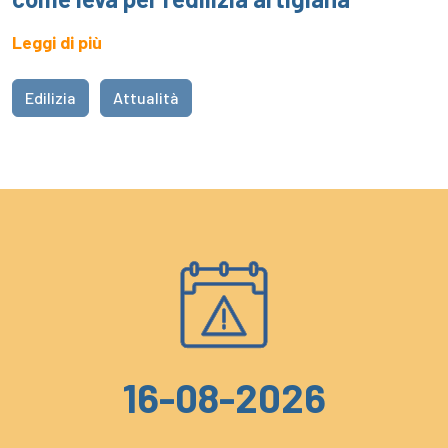
Leggi di più
Edilizia
Attualità
16-08-2026