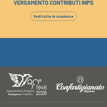
VERSAMENTO CONTRIBUTI INPS
Vedi tutte le scadenze