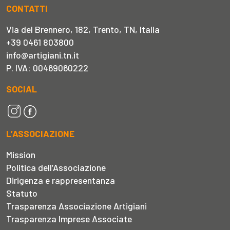
CONTATTI
Via del Brennero, 182, Trento, TN, Italia
+39 0461 803800
info@artigiani.tn.it
P. IVA: 00469060222
SOCIAL
L’ASSOCIAZIONE
Mission
Politica dell’Associazione
Dirigenza e rappresentanza
Statuto
Trasparenza Associazione Artigiani
Trasparenza Imprese Associate