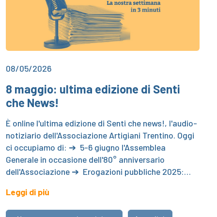
08/05/2026
8 maggio: ultima edizione di Senti
che News!
È online l'ultima edizione di Senti che news!, l'audio-
notiziario dell'Associazione Artigiani Trentino. Oggi
ci occupiamo di: ➔ 5-6 giugno l'Assemblea
Generale in occasione dell'80° anniversario
dell'Associazione ➔ Erogazioni pubbliche 2025:…
Leggi di più