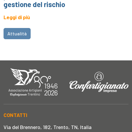
gestione del rischio
Leggi di più
Attualità
CONTATTI
Via del Brennero, 182, Trento, TN, Italia