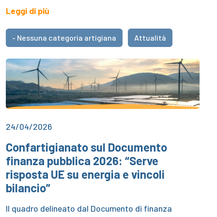
Leggi di più
- Nessuna categoria artigiana
Attualità
24/04/2026
Confartigianato sul Documento
finanza pubblica 2026: “Serve
risposta UE su energia e vincoli
bilancio”
Il quadro delineato dal Documento di finanza