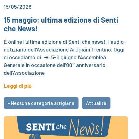
15/05/2026
15 maggio: ultima edizione di Senti
che News!
È online l'ultima edizione di Senti che news!, l'audio-
notiziario dell'Associazione Artigiani Trentino. Oggi
ci occupiamo di: ➔ 5-6 giugno l'Assemblea
Generale in occasione dell'80° anniversario
dell'Associazione
Leggi di più
- Nessuna categoria artigiana
Attualità