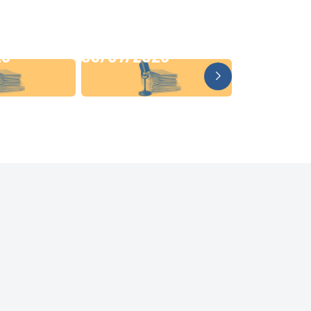
26
03/07/2026
19/06/20