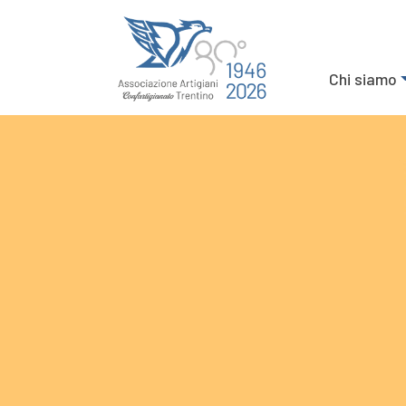
Chi siamo