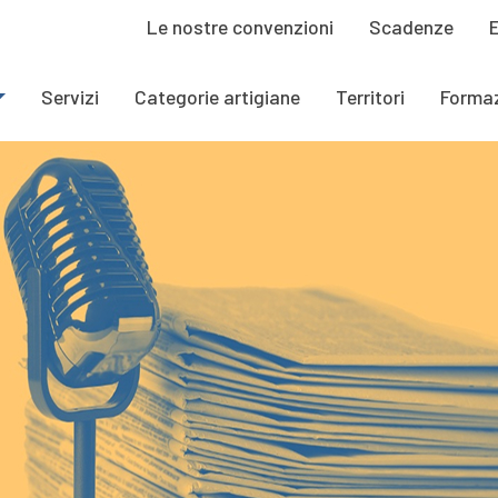
Le nostre convenzioni
Scadenze
Servizi
Categorie artigiane
Territori
Forma