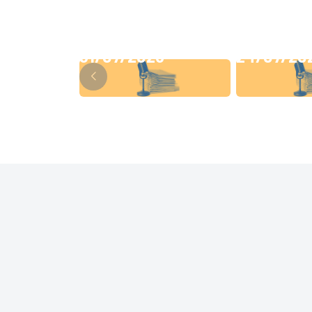
31/07/2026
24/07/20