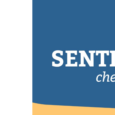
Player