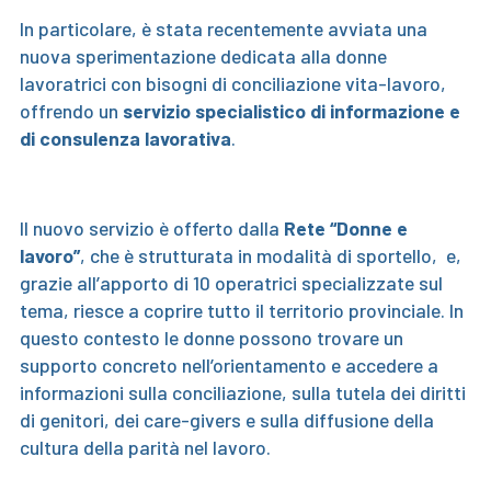
In particolare, è stata recentemente avviata una
nuova sperimentazione dedicata alla donne
lavoratrici con bisogni di conciliazione vita-lavoro,
offrendo un
servizio specialistico di informazione e
di consulenza lavorativa
.
Il nuovo servizio è offerto dalla
Rete “Donne e
lavoro”
, che è strutturata in modalità di sportello, e,
grazie all’apporto di 10 operatrici specializzate sul
tema, riesce a coprire tutto il territorio provinciale. In
questo contesto le donne possono trovare un
supporto concreto nell’orientamento e accedere a
informazioni sulla conciliazione, sulla tutela dei diritti
di genitori, dei care-givers e sulla diffusione della
cultura della parità nel lavoro.