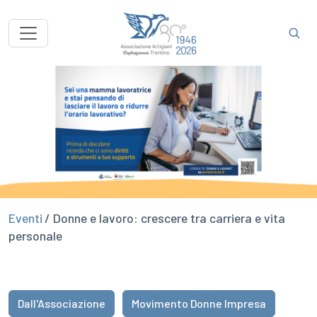
Eventi
/ Donne e lavoro: crescere tra carriera e vita
personale
Dall'Associazione
Movimento Donne Impresa