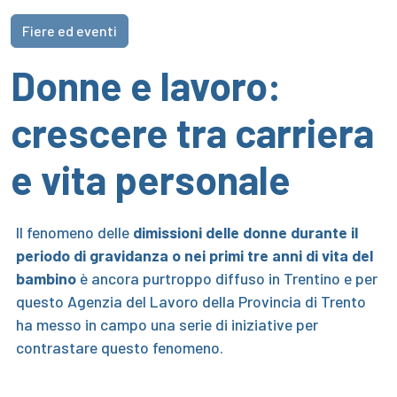
Fiere ed eventi
Donne e lavoro:
crescere tra carriera
e vita personale
Il fenomeno delle
dimissioni delle donne durante il
periodo di gravidanza o nei primi tre anni di vita del
bambino
è ancora purtroppo diffuso in Trentino e per
questo Agenzia del Lavoro della Provincia di Trento
ha messo in campo una serie di iniziative per
contrastare questo fenomeno.