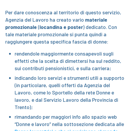
Per dare conoscenza al territorio di questo servizio,
Agenzia del Lavoro ha creato vario
materiale
promozionale
(
locandina e poster
) dedicato. Con
tale materiale promozionale si punta quindi a
raggiungere questa specifica fascia di donne:
rendendole maggiormente consapevoli sugli
effetti che la scelta di dimettersi ha sul reddito,
sui contributi pensionistici, e sulla carriera;
indicando loro servizi e strumenti utili a supporto
(in particolare, quelli offerti da Agenzia del
Lavoro, come lo Sportello della rete Donne e
lavoro, e dal Servizio Lavoro della Provincia di
Trento);
rimandando per maggiori info allo spazio web
“Donne e lavoro” nella sottosezione dedicata alle