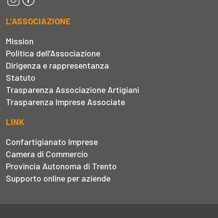
L’ASSOCIAZIONE
Mission
Politica dell’Associazione
Dirigenza e rappresentanza
Statuto
Trasparenza Associazione Artigiani
Trasparenza Imprese Associate
LINK
Confartigianato Imprese
Camera di Commercio
Provincia Autonoma di Trento
Supporto online per aziende