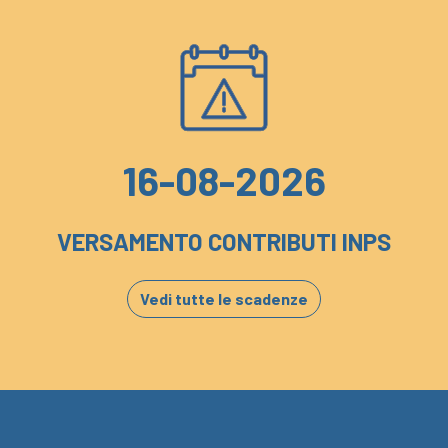
16-08-2026
VERSAMENTO CONTRIBUTI INPS
Vedi tutte le scadenze