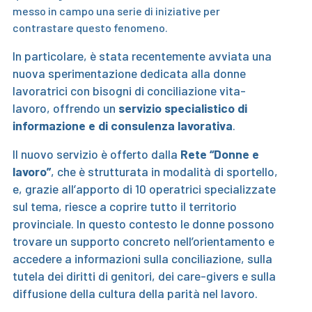
messo in campo una serie di iniziative per
contrastare questo fenomeno.
In particolare, è stata recentemente avviata una
nuova sperimentazione dedicata alla donne
lavoratrici con bisogni di conciliazione vita-
lavoro, offrendo un
servizio specialistico di
informazione e di consulenza lavorativa
.
Il nuovo servizio è offerto dalla
Rete “Donne e
lavoro”
, che è strutturata in modalità di sportello,
e, grazie all’apporto di 10 operatrici specializzate
sul tema, riesce a coprire tutto il territorio
provinciale. In questo contesto le donne possono
trovare un supporto concreto nell’orientamento e
accedere a informazioni sulla conciliazione, sulla
tutela dei diritti di genitori, dei care-givers e sulla
diffusione della cultura della parità nel lavoro.