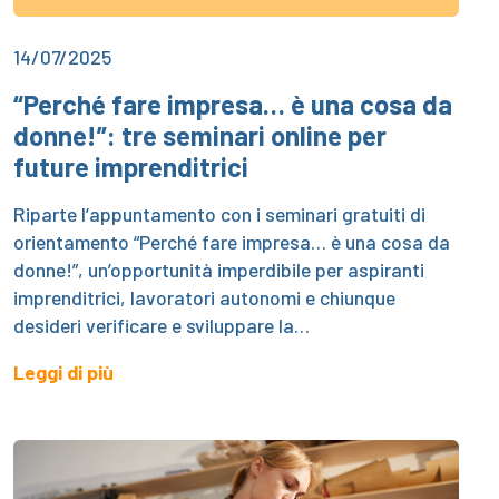
14/07/2025
“Perché fare impresa… è una cosa da
donne!”: tre seminari online per
future imprenditrici
Riparte l’appuntamento con i seminari gratuiti di
orientamento “Perché fare impresa… è una cosa da
donne!”, un’opportunità imperdibile per aspiranti
imprenditrici, lavoratori autonomi e chiunque
desideri verificare e sviluppare la…
Leggi di più