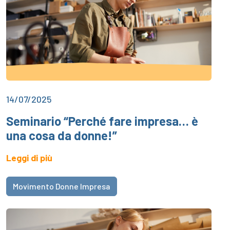
14/07/2025
Seminario “Perché fare impresa… è
una cosa da donne!”
Leggi di più
Movimento Donne Impresa