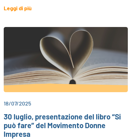
Leggi di più
18/07/2025
30 luglio, presentazione del libro “Si
può fare” del Movimento Donne
Impresa