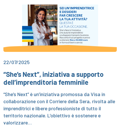
22/07/2025
“She’s Next”, iniziativa a supporto
dell’imprenditoria femminile
“She’s Next” è un’iniziativa promossa da Visa in
collaborazione con il Corriere della Sera, rivolta alle
imprenditrici e libere professioniste di tutto il
territorio nazionale. L’obiettivo è sostenere e
valorizzare…