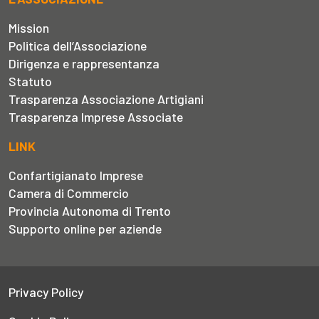
Mission
Politica dell’Associazione
Dirigenza e rappresentanza
Statuto
Trasparenza Associazione Artigiani
Trasparenza Imprese Associate
LINK
Confartigianato Imprese
Camera di Commercio
Provincia Autonoma di Trento
Supporto online per aziende
Privacy Policy