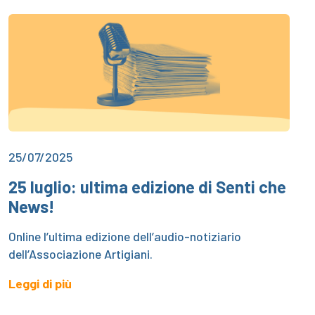
25/07/2025
25 luglio: ultima edizione di Senti che
News!
Online l’ultima edizione dell’audio-notiziario
dell’Associazione Artigiani.
Leggi di più