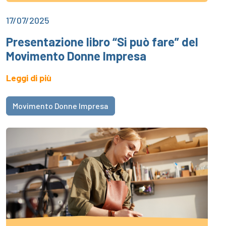
17/07/2025
Presentazione libro “Si può fare” del
Movimento Donne Impresa
Leggi di più
Movimento Donne Impresa