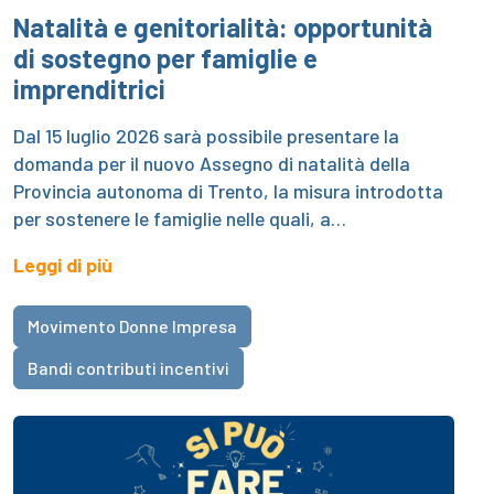
Natalità e genitorialità: opportunità
di sostegno per famiglie e
imprenditrici
Dal 15 luglio 2026 sarà possibile presentare la
domanda per il nuovo Assegno di natalità della
Provincia autonoma di Trento, la misura introdotta
per sostenere le famiglie nelle quali, a…
Leggi di più
Movimento Donne Impresa
Bandi contributi incentivi