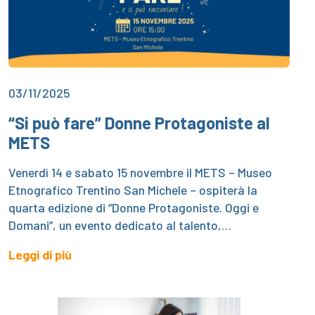
03/11/2025
“Si può fare” Donne Protagoniste al
METS
Venerdì 14 e sabato 15 novembre il METS – Museo
Etnografico Trentino San Michele – ospiterà la
quarta edizione di “Donne Protagoniste. Oggi e
Domani”, un evento dedicato al talento,…
Leggi di più