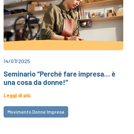
14/07/2025
Seminario “Perché fare impresa… è
una cosa da donne!”
Leggi di più
Movimento Donne Impresa