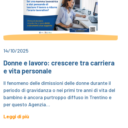
14/10/2025
Donne e lavoro: crescere tra carriera
e vita personale
Il fenomeno delle dimissioni delle donne durante il
periodo di gravidanza o nei primi tre anni di vita del
bambino è ancora purtroppo diffuso in Trentino e
per questo Agenzia…
Leggi di più