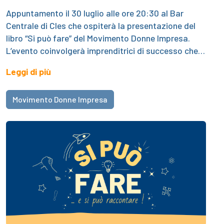
Appuntamento il 30 luglio alle ore 20:30 al Bar
Centrale di Cles che ospiterà la presentazione del
libro “Si può fare” del Movimento Donne Impresa.
L’evento coinvolgerà imprenditrici di successo che…
Leggi di più
Movimento Donne Impresa