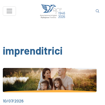
imprenditrici
10/07/2026