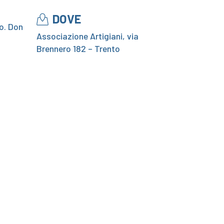
DOVE
o. Don
Associazione Artigiani, via
Brennero 182 – Trento