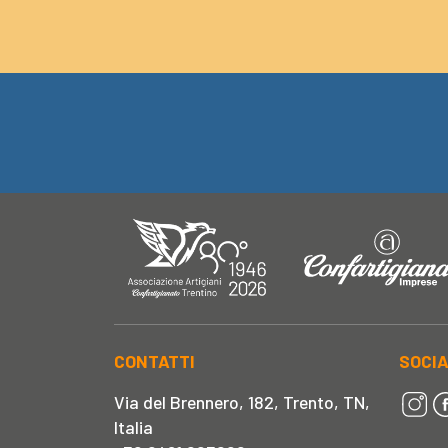
CONTATTI
SOCI
Via del Brennero, 182, Trento, TN,
Italia