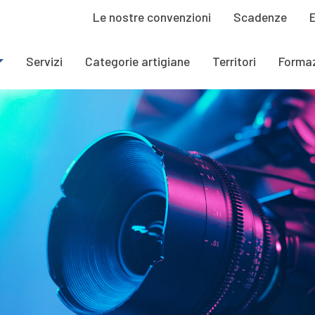
Le nostre convenzioni
Scadenze
Servizi
Categorie artigiane
Territori
Forma