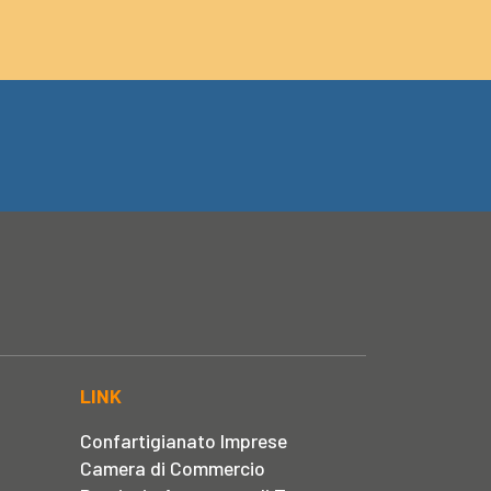
LINK
Confartigianato Imprese
Camera di Commercio