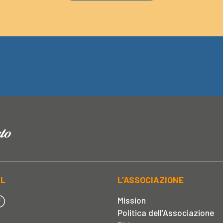
AL
L’ASSOCIAZIONE
Mission
Politica dell’Associazione