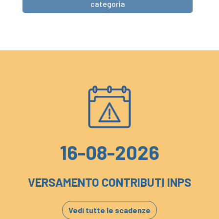
categoria
16-08-2026
VERSAMENTO CONTRIBUTI INPS
Vedi tutte le scadenze