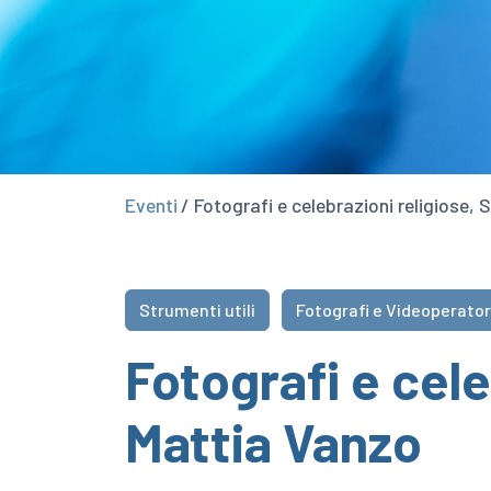
Eventi
/ Fotografi e celebrazioni religiose,
Strumenti utili
Fotografi e Videoperator
Fotografi e cel
Mattia Vanzo