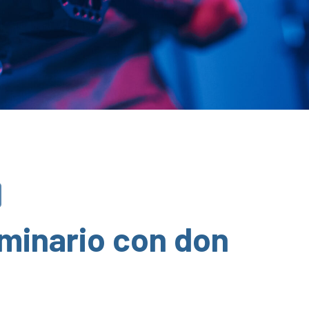
eminario con don