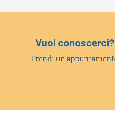
Vuoi conoscerci?
Prendi un appuntament