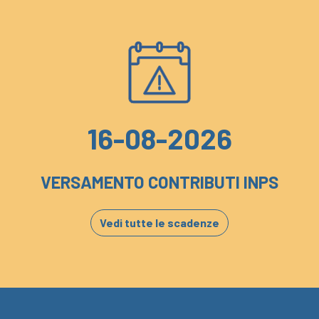
16-08-2026
VERSAMENTO CONTRIBUTI INPS
Vedi tutte le scadenze