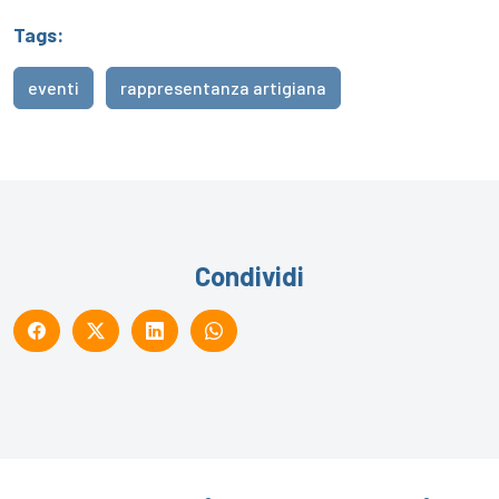
Tags:
eventi
rappresentanza artigiana
Condividi