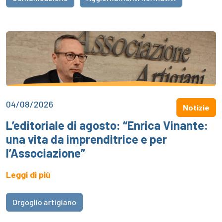
04/08/2026
Notizie
L’editoriale di agosto: “Enrica Vinante:
una vita da imprenditrice e per
l’Associazione”
Leggi di più
Orgoglio artigiano