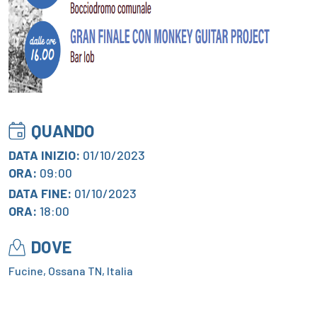
QUANDO
DATA INIZIO:
01/10/2023
ORA:
09:00
DATA FINE:
01/10/2023
ORA:
18:00
DOVE
Fucine, Ossana TN, Italia