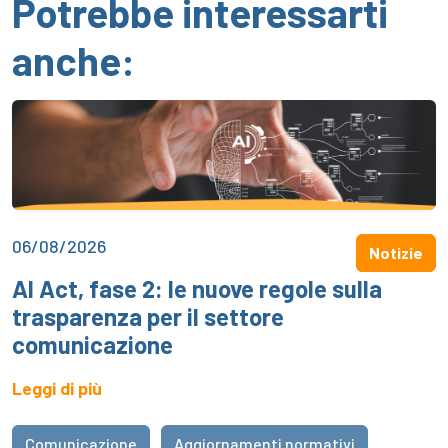
Potrebbe interessarti
anche:
06/08/2026
Notizie
AI Act, fase 2: le nuove regole sulla
trasparenza per il settore
comunicazione
Leggi di più
Comunicazione
Aggiornamenti normativi