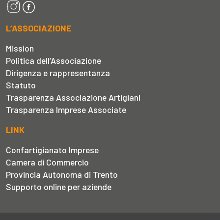
L’ASSOCIAZIONE
Mission
Politica dell’Associazione
Dirigenza e rappresentanza
Statuto
Trasparenza Associazione Artigiani
Trasparenza Imprese Associate
LINK
Confartigianato Imprese
Camera di Commercio
Provincia Autonoma di Trento
Supporto online per aziende