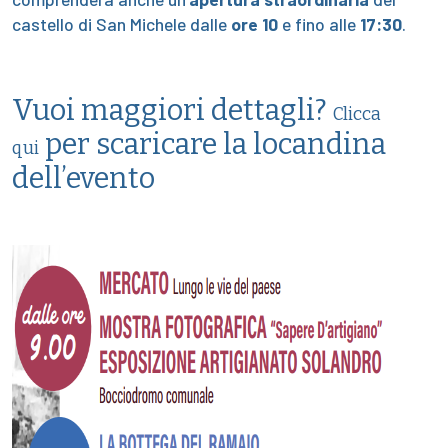
castello di San Michele dalle
ore 10
e fino alle
17:30
.
Vuoi maggiori dettagli?
Clicca
per scaricare la locandina
qui
dell’evento