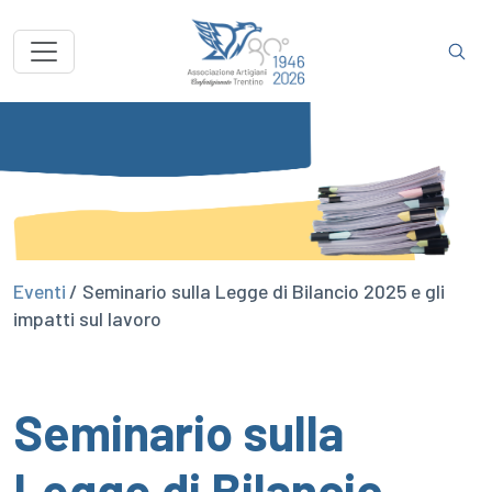
Eventi
/ Seminario sulla Legge di Bilancio 2025 e gli
impatti sul lavoro
Seminario sulla
Legge di Bilancio