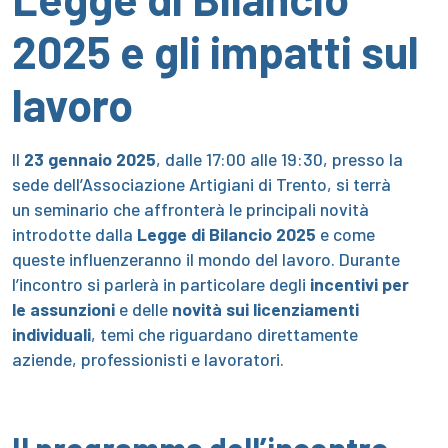
2025 e gli impatti sul
lavoro
Il
23 gennaio 2025
, dalle 17:00 alle 19:30, presso la
sede dell’Associazione Artigiani di Trento, si terrà
un seminario che affronterà le principali novità
introdotte dalla
Legge di Bilancio 2025
e come
queste influenzeranno il mondo del lavoro. Durante
l’incontro si parlerà in particolare degli
incentivi per
le assunzioni
e delle
novità sui licenziamenti
individuali
, temi che riguardano direttamente
aziende, professionisti e lavoratori.
Il programma dell’incontro