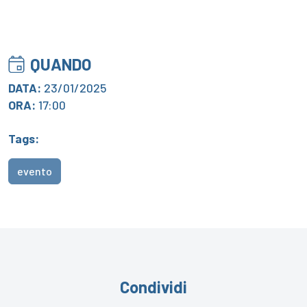
QUANDO
DATA:
23/01/2025
ORA:
17:00
Tags:
evento
Condividi