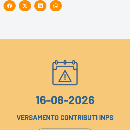
16-08-2026
VERSAMENTO CONTRIBUTI INPS