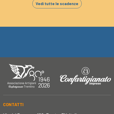
Vedi tutte le scadenze
CONTATTI