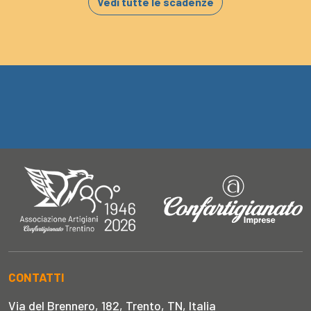
Vedi tutte le scadenze
CONTATTI
Via del Brennero, 182, Trento, TN, Italia