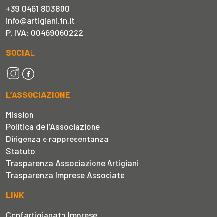
+39 0461 803800
info@artigiani.tn.it
P. IVA: 00469060222
SOCIAL
L’ASSOCIAZIONE
Mission
Politica dell’Associazione
Dirigenza e rappresentanza
Statuto
Trasparenza Associazione Artigiani
Trasparenza Imprese Associate
LINK
Confartigianato Imprese