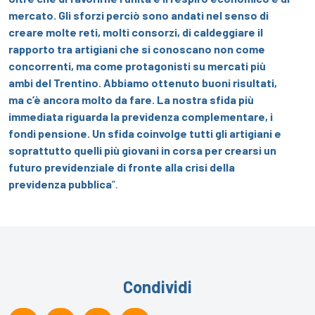
mercato. Gli sforzi perciò sono andati nel senso di
creare molte reti, molti consorzi, di caldeggiare il
rapporto tra artigiani che si conoscano non come
concorrenti, ma come protagonisti su mercati più
ambi del Trentino. Abbiamo ottenuto buoni risultati,
ma c’è ancora molto da fare. La nostra sfida più
immediata riguarda la previdenza complementare, i
fondi pensione. Un sfida coinvolge tutti gli artigiani e
soprattutto quelli più giovani in corsa per crearsi un
futuro previdenziale di fronte alla crisi della
previdenza pubblica
”.
Condividi