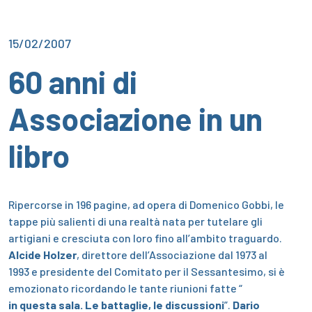
15/02/2007
60 anni di
Associazione in un
libro
Ripercorse in 196 pagine, ad opera di Domenico Gobbi, le
tappe più salienti di una realtà nata per tutelare gli
artigiani e cresciuta con loro fino all’ambito traguardo.
Alcide Holzer
, direttore dell’Associazione dal 1973 al
1993 e presidente del Comitato per il Sessantesimo, si è
emozionato ricordando le tante riunioni fatte “
in questa sala. Le battaglie, le discussioni
”.
Dario