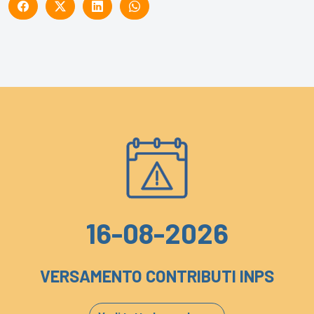
16-08-2026
VERSAMENTO CONTRIBUTI INPS