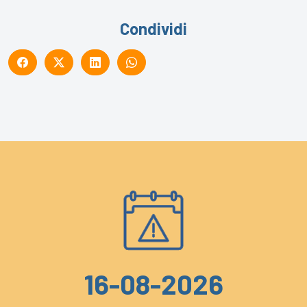
Condividi
16-08-2026