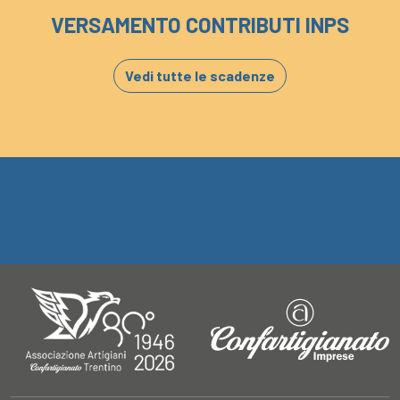
VERSAMENTO CONTRIBUTI INPS
Vedi tutte le scadenze