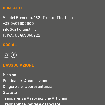
CONTATTI
Via del Brennero, 182, Trento, TN, Italia
+39 0461 803800
info@artigiani.tn.it
P. IVA: 00469060222
SOCIAL
L’ASSOCIAZIONE
Mission
Politica dell’Associazione
Dirigenza e rappresentanza
Statuto
Trasparenza Associazione Artigiani
Trasparenza Imprese Associate