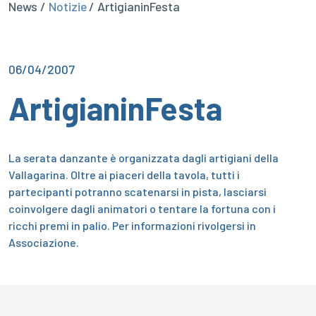
News /
Notizie
/ ArtigianinFesta
06/04/2007
ArtigianinFesta
La serata danzante è organizzata dagli artigiani della
Vallagarina.
Oltre ai piaceri della tavola, tutti i
partecipanti potranno scatenarsi in pista, lasciarsi
coinvolgere dagli animatori o tentare la fortuna con i
ricchi premi in palio.
Per informazioni rivolgersi in
Associazione.