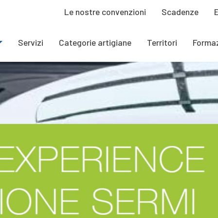
Le nostre convenzioni
Scadenze
Servizi
Categorie artigiane
Territori
Forma