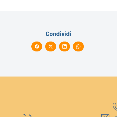
Condividi