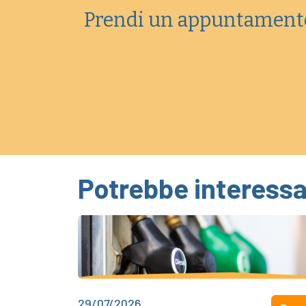
Prendi un appuntament
Potrebbe interessa
29/07/2026