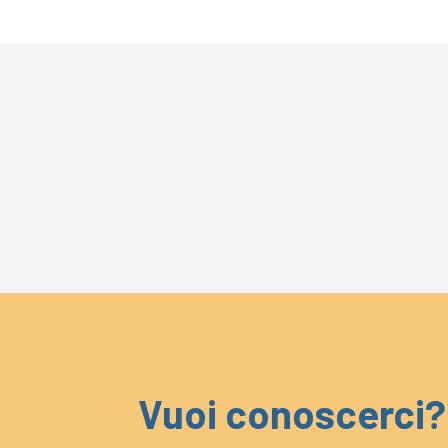
Vuoi conoscerci?