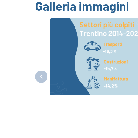
Galleria immagini