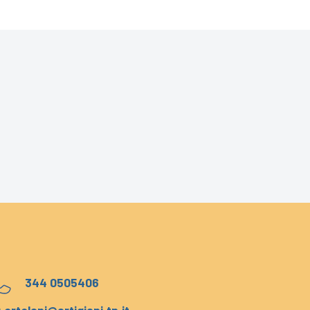
344 0505406