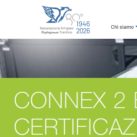
Chi siamo