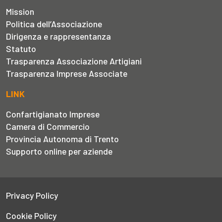
Mission
Politica dell’Associazione
Dirigenza e rappresentanza
Statuto
Trasparenza Associazione Artigiani
Trasparenza Imprese Associate
LINK
Confartigianato Imprese
Camera di Commercio
Provincia Autonoma di Trento
Supporto online per aziende
Privacy Policy
Cookie Policy