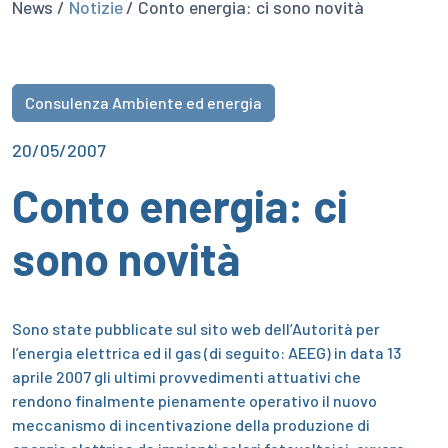
News /
Notizie
/ Conto energia: ci sono novità
Consulenza Ambiente ed energia
20/05/2007
Conto energia: ci
sono novità
Sono state pubblicate sul sito web dell’Autorità per
l’energia elettrica ed il gas (di seguito: AEEG) in data 13
aprile 2007 gli ultimi provvedimenti attuativi che
rendono finalmente pienamente operativo il nuovo
meccanismo di incentivazione della produzione di