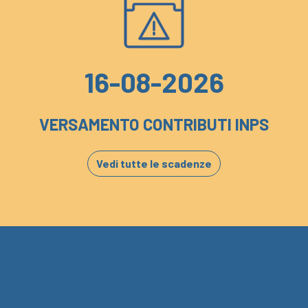
16-08-2026
VERSAMENTO CONTRIBUTI INPS
Vedi tutte le scadenze