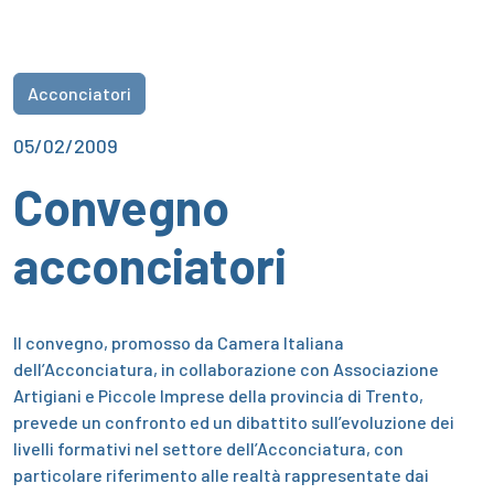
Acconciatori
05/02/2009
Convegno
acconciatori
Il convegno, promosso da Camera Italiana
dell’Acconciatura, in collaborazione con Associazione
Artigiani e Piccole Imprese della provincia di Trento,
prevede un confronto ed un dibattito sull’evoluzione dei
livelli formativi nel settore dell’Acconciatura, con
particolare riferimento alle realtà rappresentate dai