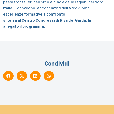
paesi frontalieri dell’Arco Alpino e dalle regioni del Nord
Italia.
Il convegno “Acconciatori dell’Arco Alpino:
esperienze formative a confronto”
si terrà al Centro Congressi di Riva del Garda
.
In
allegato il programma.
Condividi