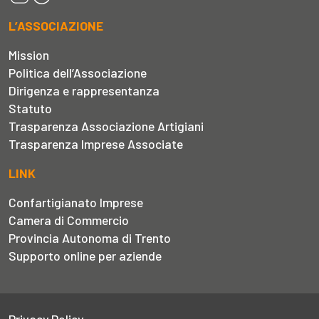
L’ASSOCIAZIONE
Mission
Politica dell’Associazione
Dirigenza e rappresentanza
Statuto
Trasparenza Associazione Artigiani
Trasparenza Imprese Associate
LINK
Confartigianato Imprese
Camera di Commercio
Provincia Autonoma di Trento
Supporto online per aziende