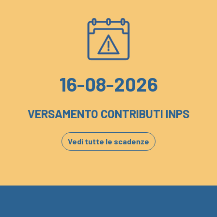
16-08-2026
VERSAMENTO CONTRIBUTI INPS
Vedi tutte le scadenze