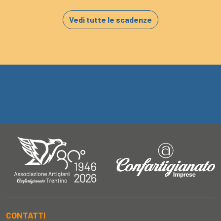
Vedi tutte le scadenze
CONTATTI