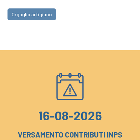
Orgoglio artigiano
16-08-2026
VERSAMENTO CONTRIBUTI INPS