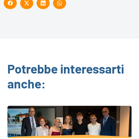
Potrebbe interessarti
anche: