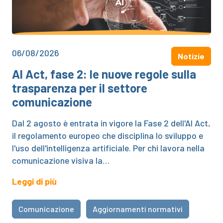
06/08/2026
Notizie
AI Act, fase 2: le nuove regole sulla
trasparenza per il settore
comunicazione
Dal 2 agosto è entrata in vigore la Fase 2 dell'AI Act,
il regolamento europeo che disciplina lo sviluppo e
l'uso dell'intelligenza artificiale. Per chi lavora nella
comunicazione visiva la…
Leggi di più
Comunicazione
Aggiornamenti normativi