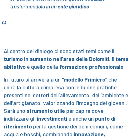
trasformandolo in un
ente giuridico
.
Al centro del dialogo ci sono stati temi come il
turismo in aumento nell’area delle Dolomiti
, il
tema
abitativo
e quello della
formazione professionale
.
In futuro si arriverà a un
“modello Primiero”
che
unirà la cultura d’impresa con le buone pratiche
presenti nei settori dell’allevamento, dell’ambiente e
dell’artigianato, valorizzando l’impegno dei giovani.
Sarà uno
strumento utile
per capire dove
indirizzare gli
investimenti
e anche un
punto di
riferimento
per la gestione dei beni comuni, come
acqua e boschi, combinando
innovazione
,