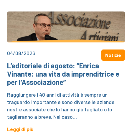
04/08/2026
Notizie
L’editoriale di agosto: “Enrica
Vinante: una vita da imprenditrice e
per l’Associazione”
Raggiungere i 40 anni di attività è sempre un
traguardo importante e sono diverse le aziende
nostre associate che lo hanno già tagliato o lo
taglieranno a breve. Nel caso…
Leggi di più