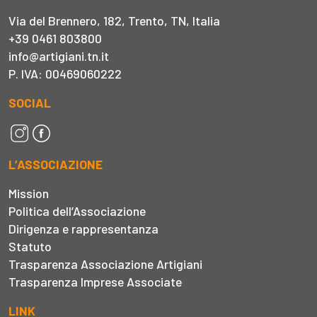
Via del Brennero, 182, Trento, TN, Italia
+39 0461 803800
info@artigiani.tn.it
P. IVA: 00469060222
SOCIAL
L’ASSOCIAZIONE
Mission
Politica dell’Associazione
Dirigenza e rappresentanza
Statuto
Trasparenza Associazione Artigiani
Trasparenza Imprese Associate
LINK