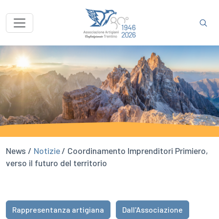
News /
Notizie
/ Coordinamento Imprenditori Primiero,
verso il futuro del territorio
Rappresentanza artigiana
Dall'Associazione