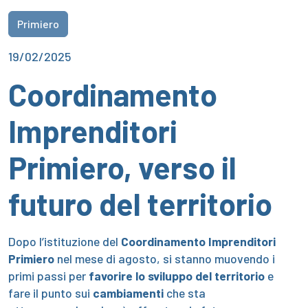
Primiero
19/02/2025
Coordinamento
Imprenditori
Primiero, verso il
futuro del territorio
Dopo l’istituzione del
Coordinamento Imprenditori
Primiero
nel mese di agosto, si stanno muovendo i
primi passi per
favorire lo sviluppo del territorio
e
fare il punto sui
cambiamenti
che sta