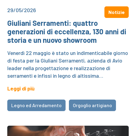
29/05/2026
Notizie
Giuliani Serramenti: quattro
generazioni di eccellenza, 130 anni di
storia e un nuovo showroom
Venerdì 22 maggio è stato un indimenticabile giorno
di festa per la Giuliani Serramenti, azienda di Avio
leader nella progettazione e realizzazione di
serramenti e infissi in legno di altissima…
Leggi di più
Legno ed Arredamento
Orgoglio artigiano