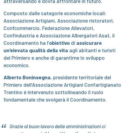
attraversando e dovrà affrontare in futuro.
Composto dalle categorie economiche locali:
Associazione Artigiani, Associazione ristoratori,
Confcommercio, Federazione Allevatori,
Confindustria e Associazione Albergatori Asat, il
Coordinamento ha l’
obiettivo
di
assicurare
un’elevata qualità della vita
agli abitanti e turisti
del Primiero e anche di garantirne lo sviluppo
economico.
Alberto Boninsegna
, presidente territoriale del
Primiero dell’Associazione Artigiani Confartigianato
Trentino è intervenuto sottolineando il ruolo
fondamentale che svolgerà il Coordinamento.
Grazie al buon lavoro delle amministrazioni ci