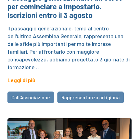
per cominciare a impostarlo.
Iscrizioni entro il 3 agosto
Il passaggio generazionale, tema al centro
dell'ultima Assemblea Generale, rappresenta una
delle sfide più importanti per molte imprese
familiari. Per affrontarlo con maggiore
consapevolezza, abbiamo progettato 3 giornate di
formazione…
Leggi di più
Dall'Associazione
Rappresentanza artigiana