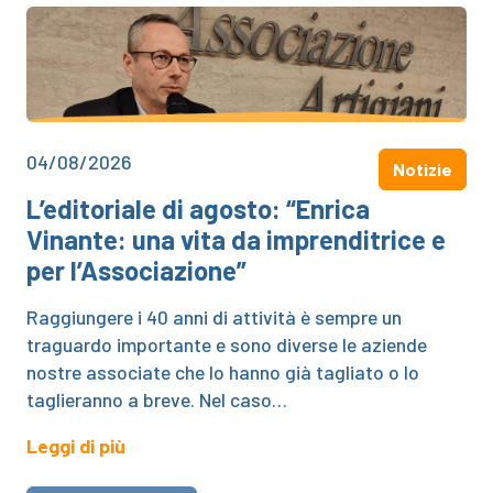
04/08/2026
Notizie
L’editoriale di agosto: “Enrica
Vinante: una vita da imprenditrice e
per l’Associazione”
Raggiungere i 40 anni di attività è sempre un
traguardo importante e sono diverse le aziende
nostre associate che lo hanno già tagliato o lo
taglieranno a breve. Nel caso…
Leggi di più