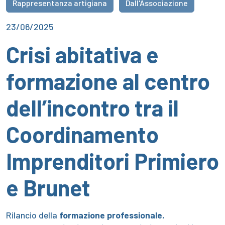
Rappresentanza artigiana
Dall'Associazione
23/06/2025
Crisi abitativa e
formazione al centro
dell’incontro tra il
Coordinamento
Imprenditori Primiero
e Brunet
Rilancio della
formazione professionale
,