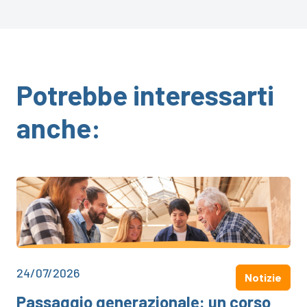
Potrebbe interessarti
anche:
24/07/2026
Notizie
Passaggio generazionale: un corso