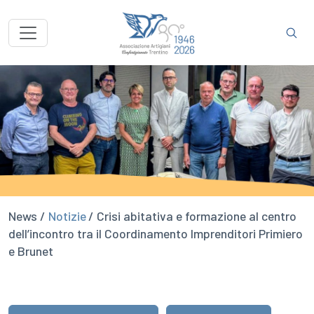
News /
Notizie
/ Crisi abitativa e formazione al centro
dell’incontro tra il Coordinamento Imprenditori Primiero
e Brunet