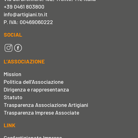
+39 0461 803800
info@artigiani.tn.it
P. IVA: 00469060222
SOCIAL
L’ASSOCIAZIONE
Mission
Politica dell’Associazione
Dirigenza e rappresentanza
Statuto
Trasparenza Associazione Artigiani
Trasparenza Imprese Associate
LINK
Confartigianato Imprese