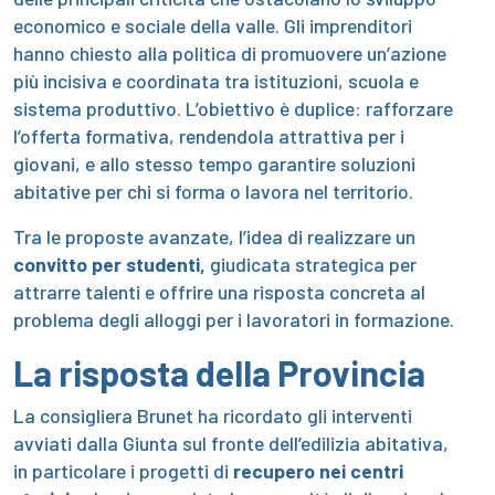
economico e sociale della valle. Gli imprenditori
hanno chiesto alla politica di promuovere un’azione
più incisiva e coordinata tra istituzioni, scuola e
sistema produttivo. L’obiettivo è duplice: rafforzare
l’offerta formativa, rendendola attrattiva per i
giovani, e allo stesso tempo garantire soluzioni
abitative per chi si forma o lavora nel territorio.
Tra le proposte avanzate, l’idea di realizzare un
convitto per studenti,
giudicata strategica per
attrarre talenti e offrire una risposta concreta al
problema degli alloggi per i lavoratori in formazione.
La risposta della Provincia
La consigliera Brunet ha ricordato gli interventi
avviati dalla Giunta sul fronte dell’edilizia abitativa,
in particolare i progetti di
recupero nei centri