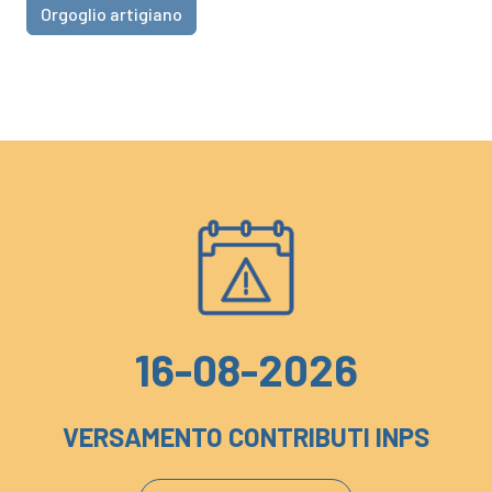
Orgoglio artigiano
16-08-2026
VERSAMENTO CONTRIBUTI INPS