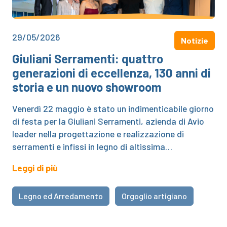
29/05/2026
Notizie
Giuliani Serramenti: quattro
generazioni di eccellenza, 130 anni di
storia e un nuovo showroom
Venerdì 22 maggio è stato un indimenticabile giorno
di festa per la Giuliani Serramenti, azienda di Avio
leader nella progettazione e realizzazione di
serramenti e infissi in legno di altissima…
Leggi di più
Legno ed Arredamento
Orgoglio artigiano