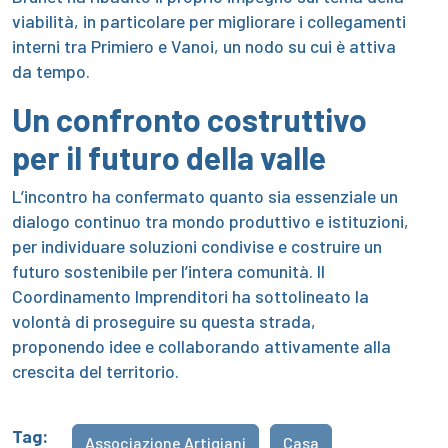
viabilità, in particolare per migliorare i collegamenti
interni tra Primiero e Vanoi, un nodo su cui è attiva
da tempo.
Un confronto costruttivo
per il futuro della valle
L’incontro ha confermato quanto sia essenziale un
dialogo continuo tra mondo produttivo e istituzioni,
per individuare soluzioni condivise e costruire un
futuro sostenibile per l’intera comunità. Il
Coordinamento Imprenditori ha sottolineato la
volontà di proseguire su questa strada,
proponendo idee e collaborando attivamente alla
crescita del territorio.
Tag:
Associazione Artigiani
Casa