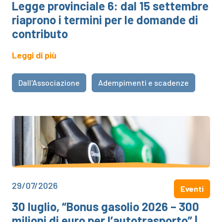
Legge provinciale 6: dal 15 settembre
riaprono i termini per le domande di
contributo
Leggi di più
Dall'Associazione
Adempimenti e scadenze
29/07/2026
Eventi
30 luglio, “Bonus gasolio 2026 – 300
milioni di euro per l’autotrasporto” |