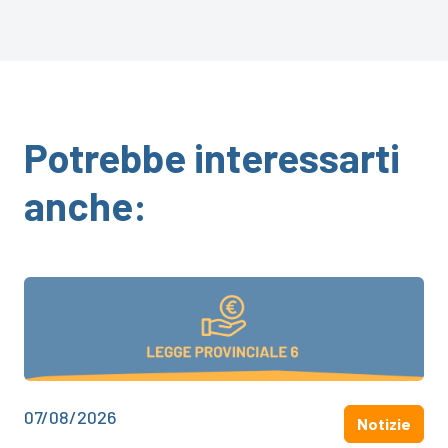
Potrebbe interessarti
anche:
07/08/2026
Notizie