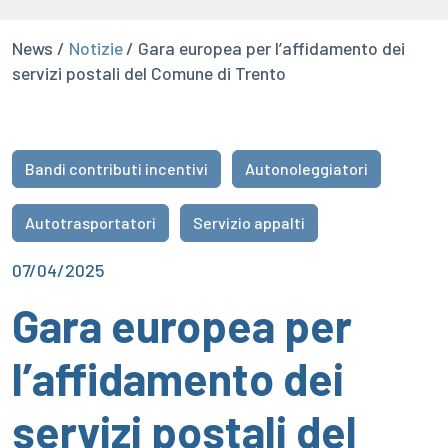
News /
Notizie
/ Gara europea per l’affidamento dei
servizi postali del Comune di Trento
Bandi contributi incentivi
Autonoleggiatori
Autotrasportatori
Servizio appalti
07/04/2025
Gara europea per
l’affidamento dei
servizi postali del