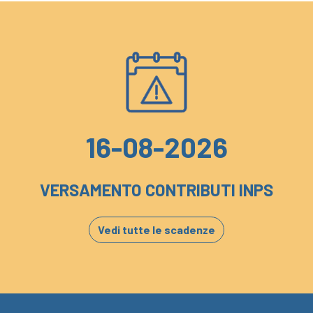
16-08-2026
VERSAMENTO CONTRIBUTI INPS
Vedi tutte le scadenze