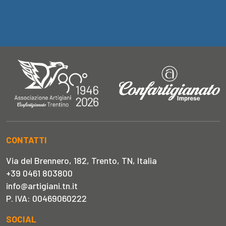
CONTATTI
Via del Brennero, 182, Trento, TN, Italia
+39 0461 803800
info@artigiani.tn.it
P. IVA: 00469060222
SOCIAL