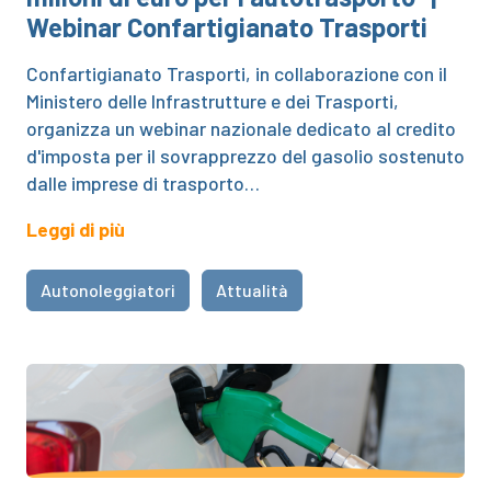
Webinar Confartigianato Trasporti
Confartigianato Trasporti, in collaborazione con il
Ministero delle Infrastrutture e dei Trasporti,
organizza un webinar nazionale dedicato al credito
d'imposta per il sovrapprezzo del gasolio sostenuto
dalle imprese di trasporto…
Leggi di più
Autonoleggiatori
Attualità