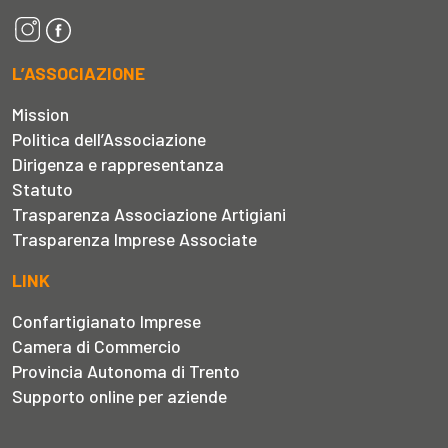
L’ASSOCIAZIONE
Mission
Politica dell’Associazione
Dirigenza e rappresentanza
Statuto
Trasparenza Associazione Artigiani
Trasparenza Imprese Associate
LINK
Confartigianato Imprese
Camera di Commercio
Provincia Autonoma di Trento
Supporto online per aziende