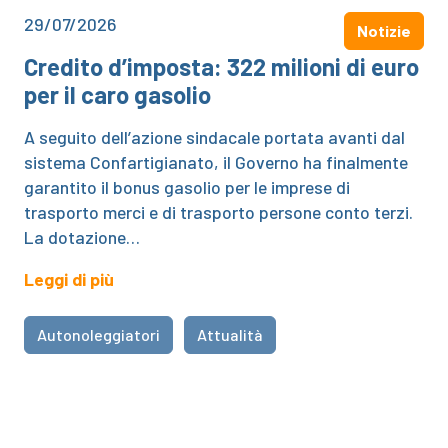
29/07/2026
Notizie
Credito d’imposta: 322 milioni di euro
per il caro gasolio
A seguito dell’azione sindacale portata avanti dal
sistema Confartigianato, il Governo ha finalmente
garantito il bonus gasolio per le imprese di
trasporto merci e di trasporto persone conto terzi.
La dotazione…
Leggi di più
Autonoleggiatori
Attualità