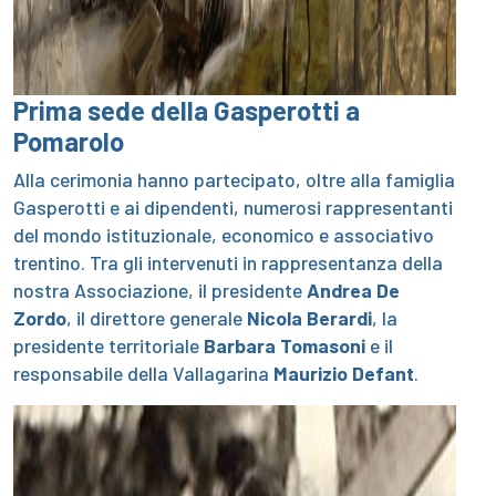
Prima sede della Gasperotti a
Pomarolo
Alla cerimonia hanno partecipato, oltre alla famiglia
Gasperotti e ai dipendenti, numerosi rappresentanti
del mondo istituzionale, economico e associativo
trentino. Tra gli intervenuti in rappresentanza della
nostra Associazione, il presidente
Andrea De
Zordo
, il direttore generale
Nicola Berardi
, la
presidente territoriale
Barbara Tomasoni
e il
responsabile della Vallagarina
Maurizio Defant
.