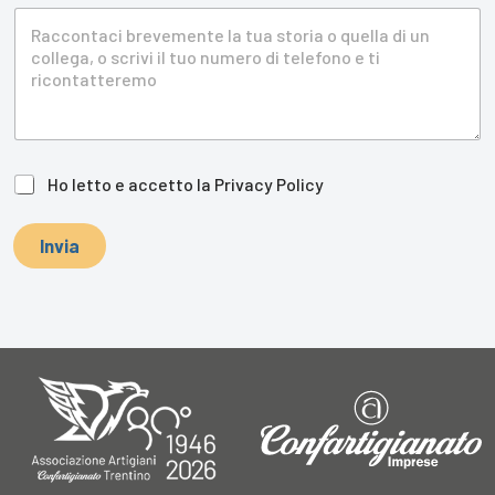
*
Ho letto e accetto la
Privacy Policy
Invia