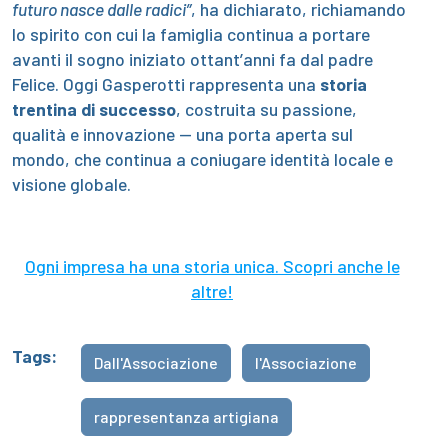
futuro nasce dalle radici”
, ha dichiarato, richiamando
lo spirito con cui la famiglia continua a portare
avanti il sogno iniziato ottant’anni fa dal padre
Felice. Oggi Gasperotti rappresenta una
storia
trentina di successo
, costruita su passione,
qualità e innovazione — una porta aperta sul
mondo, che continua a coniugare identità locale e
visione globale.
Ogni impresa ha una storia unica. Scopri anche le
altre!
Tags:
Dall'Associazione
l'Associazione
rappresentanza artigiana