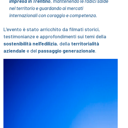
impresa in Trentino
, mantenendo le radici salde
nel territorio e guardando ai mercati
internazionali con coraggio e competenza
.
L’evento è stato arricchito da filmati storici,
testimonianze e approfondimenti sui temi della
sostenibilità nell’edilizia
, della
territorialità
aziendale
e del
passaggio generazionale
.