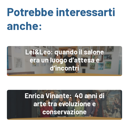
Potrebbe interessarti
anche:
Lei&Leo: quando il salone
era un luogo d’attesa e
d’incontri
Enrica Vinante: 40 anni di
arte tra evoluzione e
conservazione