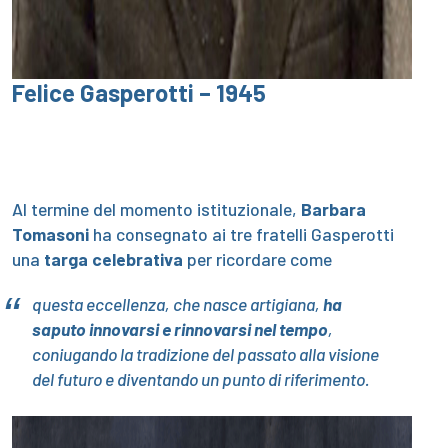
Felice Gasperotti – 1945
Al termine del momento istituzionale,
Barbara
Tomasoni
ha consegnato ai tre fratelli Gasperotti
una
targa celebrativa
per ricordare come
questa eccellenza, che nasce artigiana,
ha
saputo innovarsi e rinnovarsi nel tempo
,
coniugando la tradizione del passato alla visione
del futuro e diventando un punto di riferimento.