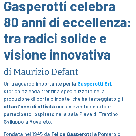
Gasperotti celebra
80 anni di eccellenza:
tra radici solide e
visione innovativa
di Maurizio Defant
Un traguardo importante per la
Gasperotti Srl
,
storica azienda trentina specializzata nella
produzione di porte blindate, che ha festeggiato gli
ottant’anni di attività
con un evento sentito e
partecipato, ospitato nella sala Piave di Trentino
Sviluppo a Rovereto.
Fondata nel 1945 da
Felice Gasperotti
a Pomarolo,