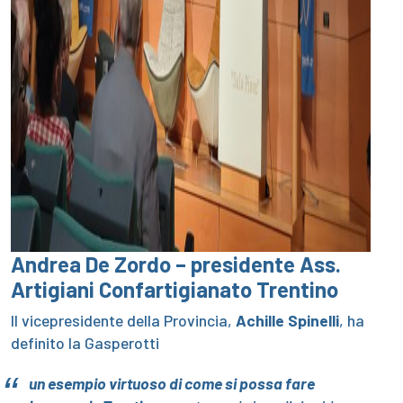
Andrea De Zordo – presidente Ass.
Artigiani Confartigianato Trentino
Il vicepresidente della Provincia,
Achille Spinelli
, ha
definito la Gasperotti
un esempio virtuoso di come si possa fare