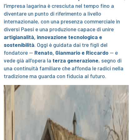
l’impresa lagarina è cresciuta nel tempo fino a
diventare un punto di riferimento a livello
internazionale, con una presenza commerciale in
diversi Paesi e una produzione capace di unire
artigianalità, innovazione tecnologica e
sostenibilità
. Oggi è guidata dai tre figli del
fondatore —
Renato, Gianmario e Riccardo
— e
vede già all’opera la
terza generazione
, segno di
una continuità familiare che affonda le radici nella
tradizione ma guarda con fiducia al futuro.