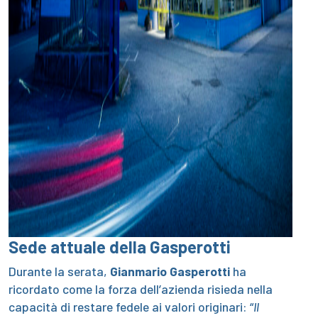
Sede attuale della Gasperotti
Durante la serata,
Gianmario Gasperotti
ha
ricordato come la forza dell’azienda risieda nella
capacità di restare fedele ai valori originari: “
Il