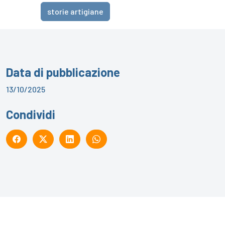
storie artigiane
Data di pubblicazione
13/10/2025
Condividi