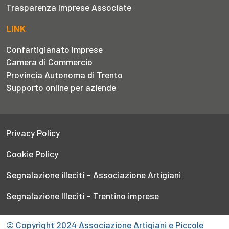
Trasparenza Imprese Associate
LINK
Confartigianato Imprese
Camera di Commercio
Provincia Autonoma di Trento
Supporto online per aziende
Privacy Policy
Cookie Policy
Segnalazione illeciti – Associazione Artigiani
Segnalazione Illeciti – Trentino imprese
© Copyright 2024 Associazione Artigiani e Piccole