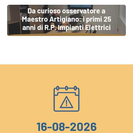
Da curioso osservatore a
Maestro Artigiano: i primi 25
anni di R.P. Impianti Elettrici
16-08-2026