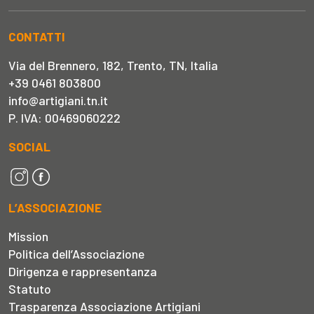
CONTATTI
Via del Brennero, 182, Trento, TN, Italia
+39 0461 803800
info@artigiani.tn.it
P. IVA: 00469060222
SOCIAL
L’ASSOCIAZIONE
Mission
Politica dell’Associazione
Dirigenza e rappresentanza
Statuto
Trasparenza Associazione Artigiani