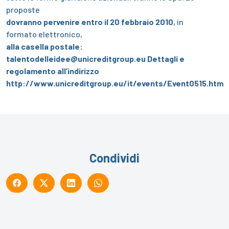
proposte
dovranno pervenire entro il 20 febbraio 2010
, in
formato elettronico,
alla casella postale:
talentodelleidee@unicreditgroup.eu
Dettagli e
regolamento all’indirizzo
http://www.unicreditgroup.eu/it/events/Event0515.htm
Condividi