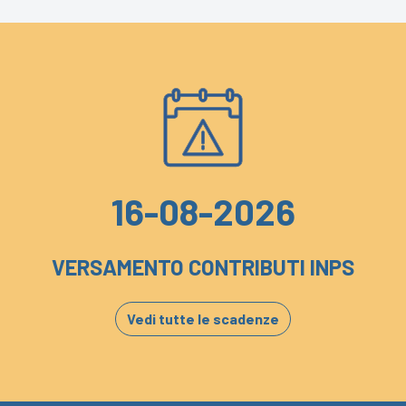
16-08-2026
VERSAMENTO CONTRIBUTI INPS
Vedi tutte le scadenze