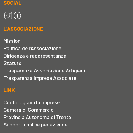
SOCIAL
L’ASSOCIAZIONE
Mission
Politica dell’Associazione
Dirigenza e rappresentanza
Statuto
Trasparenza Associazione Artigiani
Trasparenza Imprese Associate
LINK
Confartigianato Imprese
Camera di Commercio
Provincia Autonoma di Trento
Supporto online per aziende