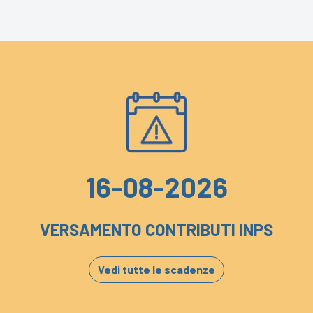
16-08-2026
VERSAMENTO CONTRIBUTI INPS
Vedi tutte le scadenze