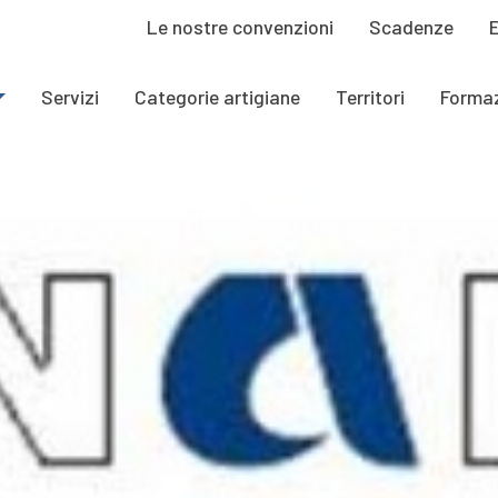
Le nostre convenzioni
Scadenze
Servizi
Categorie artigiane
Territori
Forma