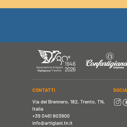
CONTATTI
SOCI
Via del Brennero, 182, Trento, TN,
Italia
+39 0461 803800
info@artigiani.tn.it