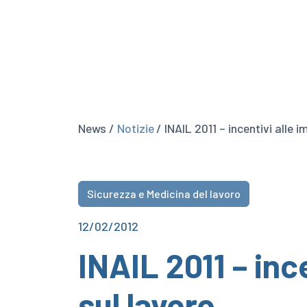
News /
Notizie
/ INAIL 2011 – incentivi alle 
Sicurezza e Medicina del lavoro
12/02/2012
INAIL 2011 – inc
sul lavoro