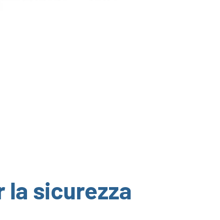
r la sicurezza