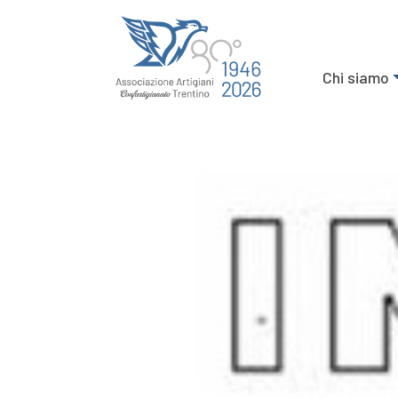
Chi siamo