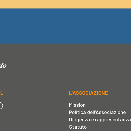
AL
L’ASSOCIAZIONE
Mission
Politica dell’Associazione
Dirigenza e rappresentanza
Statuto