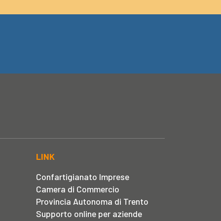
LINK
Confartigianato Imprese
Camera di Commercio
Provincia Autonoma di Trento
Supporto online per aziende