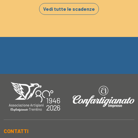
Vedi tutte le scadenze
CONTATTI