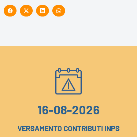
16-08-2026
VERSAMENTO CONTRIBUTI INPS