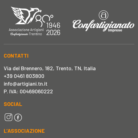
CONTATTI
Via del Brennero, 182, Trento, TN, Italia
+39 0461 803800
info@artigiani.tn.it
P. IVA: 00469060222
SOCIAL
L’ASSOCIAZIONE