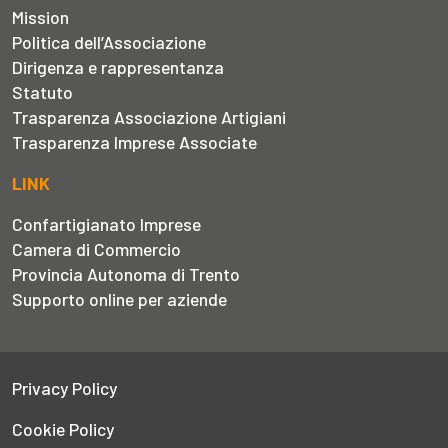
Mission
Politica dell’Associazione
Dirigenza e rappresentanza
Statuto
Trasparenza Associazione Artigiani
Trasparenza Imprese Associate
LINK
Confartigianato Imprese
Camera di Commercio
Provincia Autonoma di Trento
Supporto online per aziende
Privacy Policy
Cookie Policy