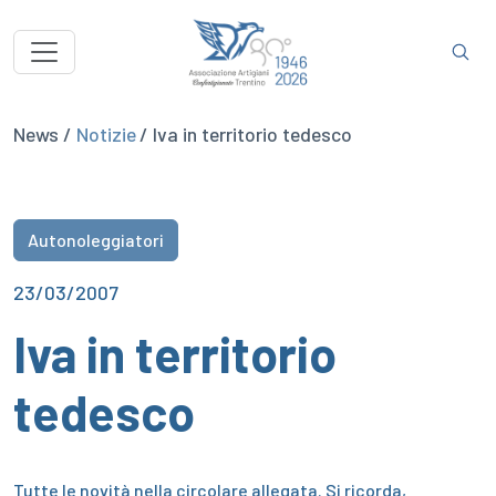
News /
Notizie
/ Iva in territorio tedesco
Autonoleggiatori
23/03/2007
Iva in territorio
tedesco
Tutte le novità nella circolare allegata.
Si ricorda,