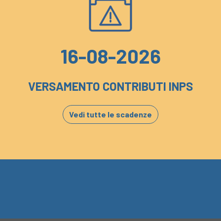
16-08-2026
VERSAMENTO CONTRIBUTI INPS
Vedi tutte le scadenze