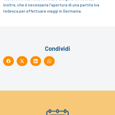
inoltre, che è necessaria l'apertura di una partita Iva
tedesca per effettuare viaggi in Germania.
Condividi