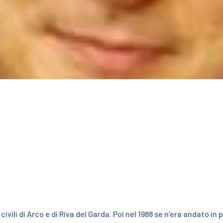
ivili di Arco e di Riva del Garda. Poi nel 1988 se n’era andato in