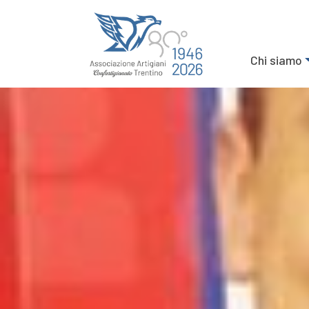
Chi siamo