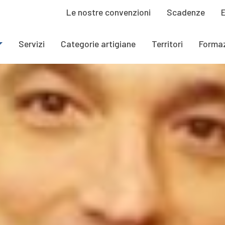
Le nostre convenzioni
Scadenze
Servizi
Categorie artigiane
Territori
Forma