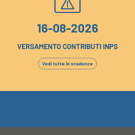
16-08-2026
VERSAMENTO CONTRIBUTI INPS
Vedi tutte le scadenze