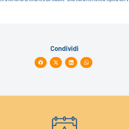
Condividi