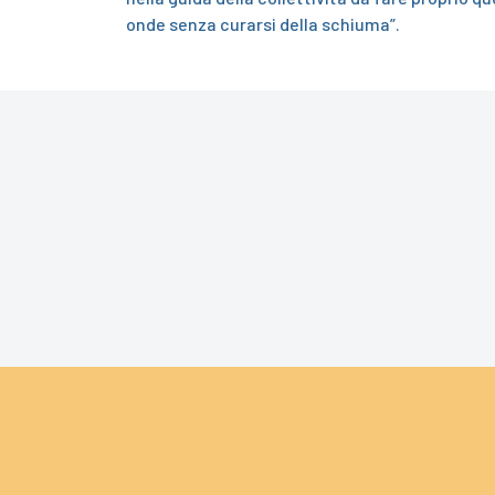
onde senza curarsi della schiuma”.