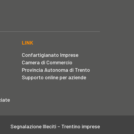
LINK
Confartigianato Imprese
Camera di Commercio
Provincia Autonoma di Trento
Supporto online per aziende
iate
Segnalazione Illeciti – Trentino imprese