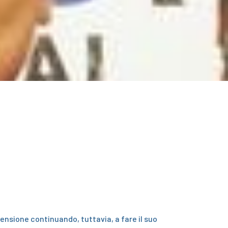
 pensione continuando, tuttavia, a fare il suo