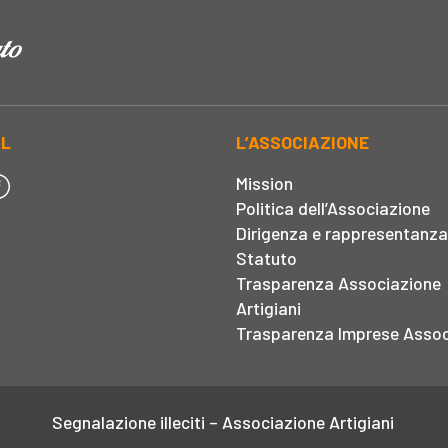
AL
L’ASSOCIAZIONE
Mission
Politica dell’Associazione
Dirigenza e rappresentanza
Statuto
Trasparenza Associazione
Artigiani
Trasparenza Imprese Assoc
Segnalazione illeciti – Associazione Artigiani