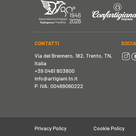
CONTATTI
SOCI
Via del Brennero, 182, Trento, TN,
Italia
+39 0461 803800
info@artigiani.tn.it
P. IVA: 00469060222
Privacy Policy
Cookie Policy