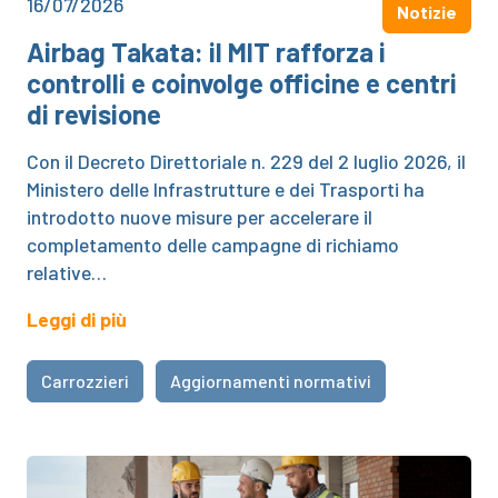
16/07/2026
Notizie
Airbag Takata: il MIT rafforza i
controlli e coinvolge officine e centri
di revisione
Con il Decreto Direttoriale n. 229 del 2 luglio 2026, il
Ministero delle Infrastrutture e dei Trasporti ha
introdotto nuove misure per accelerare il
completamento delle campagne di richiamo
relative…
Leggi di più
Carrozzieri
Aggiornamenti normativi