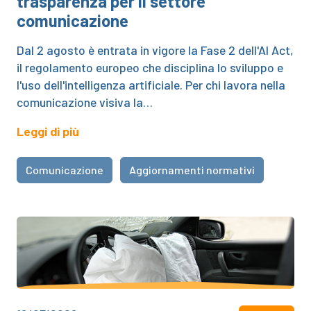
trasparenza per il settore
comunicazione
Dal 2 agosto è entrata in vigore la Fase 2 dell'AI Act,
il regolamento europeo che disciplina lo sviluppo e
l'uso dell'intelligenza artificiale. Per chi lavora nella
comunicazione visiva la…
Leggi di più
Comunicazione
Aggiornamenti normativi