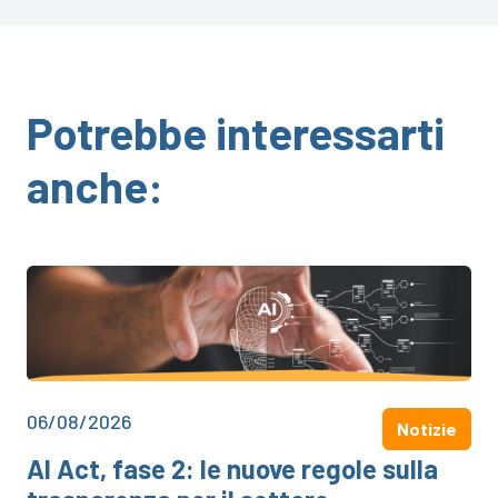
Potrebbe interessarti
anche:
06/08/2026
Notizie
AI Act, fase 2: le nuove regole sulla