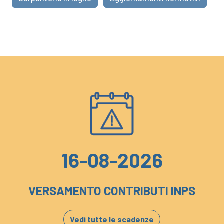
16-08-2026
VERSAMENTO CONTRIBUTI INPS
Vedi tutte le scadenze