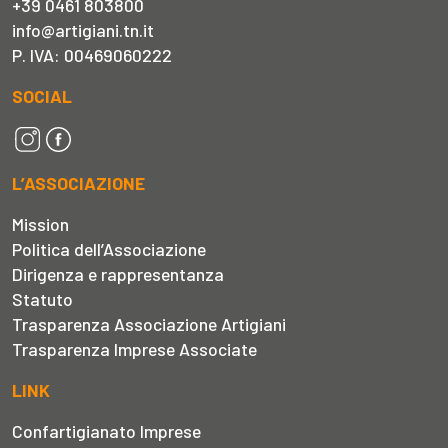
+39 0461 803800
info@artigiani.tn.it
P. IVA: 00469060222
SOCIAL
L’ASSOCIAZIONE
Mission
Politica dell’Associazione
Dirigenza e rappresentanza
Statuto
Trasparenza Associazione Artigiani
Trasparenza Imprese Associate
LINK
Confartigianato Imprese