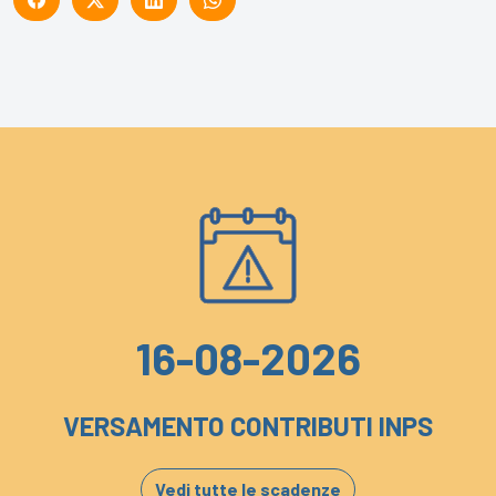
16-08-2026
VERSAMENTO CONTRIBUTI INPS
Vedi tutte le scadenze