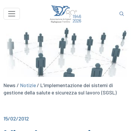
News /
Notizie
/ L’implementazione dei sistemi di
gestione della salute e sicurezza sul lavoro (SGSL)
15/02/2012