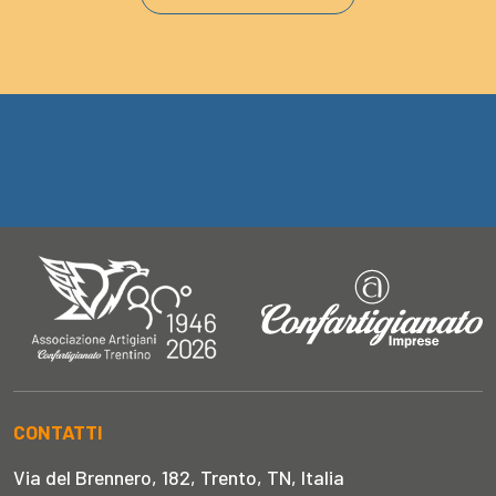
CONTATTI
Via del Brennero, 182, Trento, TN, Italia