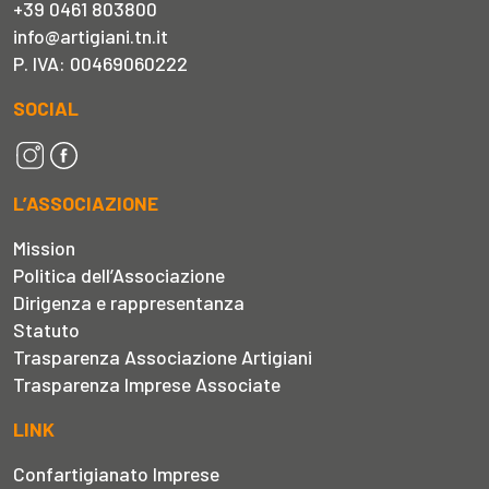
+39 0461 803800
info@artigiani.tn.it
P. IVA: 00469060222
SOCIAL
L’ASSOCIAZIONE
Mission
Politica dell’Associazione
Dirigenza e rappresentanza
Statuto
Trasparenza Associazione Artigiani
Trasparenza Imprese Associate
LINK
Confartigianato Imprese