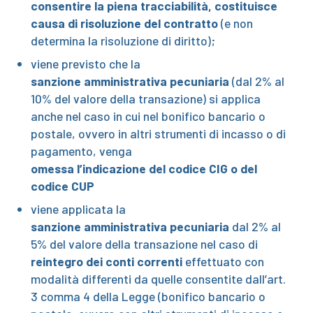
consentire la piena tracciabilità, costituisce
causa di risoluzione del contratto
(e non
determina la risoluzione di diritto);
viene previsto che la
sanzione amministrativa pecuniaria
(dal 2% al
10% del valore della transazione) si applica
anche nel caso in cui nel bonifico bancario o
postale, ovvero in altri strumenti di incasso o di
pagamento, venga
omessa l’indicazione del codice CIG o del
codice CUP
viene applicata la
sanzione amministrativa pecuniaria
dal 2% al
5% del valore della transazione nel caso di
reintegro dei conti correnti
effettuato con
modalità differenti da quelle consentite dall’art.
3 comma 4 della Legge (bonifico bancario o