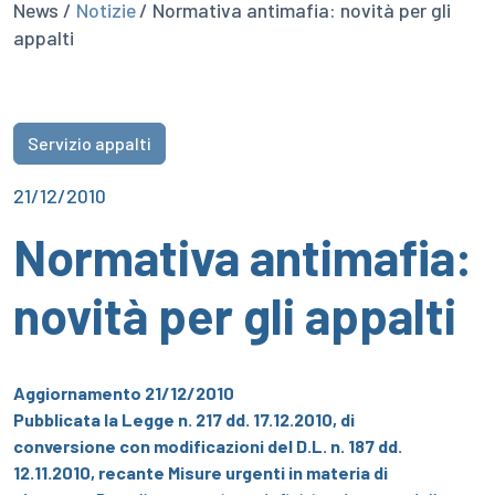
News /
Notizie
/ Normativa antimafia: novità per gli
appalti
Servizio appalti
21/12/2010
Normativa antimafia:
novità per gli appalti
Aggiornamento 21/12/2010
Pubblicata la Legge n. 217 dd. 17.12.2010, di
conversione con modificazioni del D.L. n. 187 dd.
12.11.2010, recante Misure urgenti in materia di