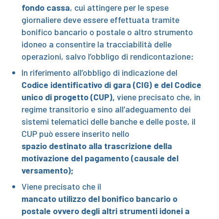
fondo cassa
, cui attingere per le spese
giornaliere deve essere effettuata tramite
bonifico bancario o postale o altro strumento
idoneo a consentire la tracciabilità delle
operazioni, salvo l’obbligo di rendicontazione;
In riferimento all’obbligo di indicazione del
Codice identificativo di gara (CIG) e del Codice
unico di progetto (CUP),
viene precisato che, in
regime transitorio e sino all’adeguamento dei
sistemi telematici delle banche e delle poste, il
CUP può essere inserito nello
spazio destinato alla trascrizione della
motivazione del pagamento (causale del
versamento);
Viene precisato che il
mancato utilizzo del bonifico bancario o
postale ovvero degli altri strumenti idonei a