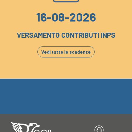
16-08-2026
VERSAMENTO CONTRIBUTI INPS
Vedi tutte le scadenze