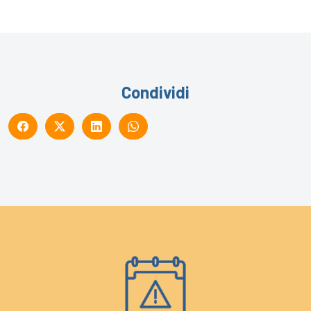
Condividi