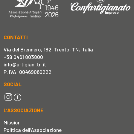
CONTATTI
Via del Brennero, 182, Trento, TN, Italia
+39 0461 803800
info@artigiani.tn.it
P. IVA: 00469060222
SOCIAL
L’ASSOCIAZIONE
Mission
Politica dell’Associazione