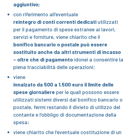
aggiuntivo;
con riferimento all’eventuale
reintegro di conti correnti dedicati
utilizzati
per il pagamento di spese estranee ai lavori,
servizi e forniture, viene chiarito che il
bonifico bancario o postale può essere
sostituito anche da altri strumenti di incasso
– oltre che di pagamento
idonei a consentire la
piena tracciabilità delle operazioni;
viene
innalzato da 500 a 1.500 euro il limite delle
spese giornaliere
per le quali possono essere
utilizzati sistemi diversi dal bonifico bancario o
postale, fermi restando il divieto di utilizzo del
contante e l’obbligo di documentazione della
spesa;
viene chiarito che l’eventuale costituzione di un