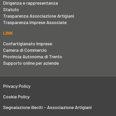
Dirigenza e rappresentanza
Statuto
Trasparenza Associazione Artigiani
Trasparenza Imprese Associate
LINK
Confartigianato Imprese
Camera di Commercio
Provincia Autonoma di Trento
Supporto online per aziende
Privacy Policy
Cookie Policy
Segnalazione illeciti – Associazione Artigiani