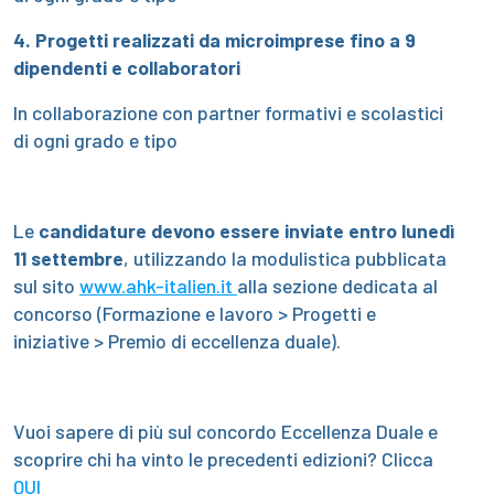
4. Progetti realizzati da microimprese fino a 9
dipendenti e collaboratori
In collaborazione con partner formativi e scolastici
di ogni grado e tipo
Le
candidature devono essere inviate entro lunedì
11 settembre
, utilizzando la modulistica pubblicata
sul sito
www.ahk-italien.it
alla sezione dedicata al
concorso (Formazione e lavoro > Progetti e
iniziative > Premio di eccellenza duale).
Vuoi sapere di più sul concordo Eccellenza Duale e
scoprire chi ha vinto le precedenti edizioni? Clicca
QUI