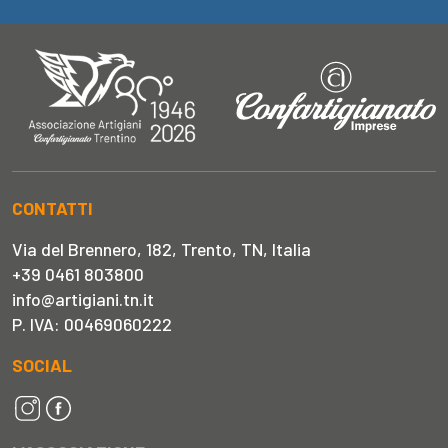
CONTATTI
Via del Brennero, 182, Trento, TN, Italia
+39 0461 803800
info@artigiani.tn.it
P. IVA: 00469060222
SOCIAL