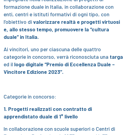
formazione duale in Italia, in collaborazione con
enti, centri e istituti formativi di ogni tipo, con
l’obiettivo di
valorizzare realtà e progetti virtuosi
e, allo stesso tempo, promuovere la “cultura
duale” in Italia.
Ai vincitori, uno per ciascuna delle quattro
categorie in concorso, verrà riconosciuta una
targa
ed il
logo digitale “Premio di Eccellenza Duale –
Vincitore Edizione 2023”.
Categorie in concorso:
1. Progetti realizzati con contratto di
apprendistato duale di 1° livello
In collaborazione con scuole superiori o Centri di