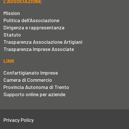
L’ASSOCIAZIONE
Mission
Politica dell’Associazione
Dirigenza e rappresentanza
Statuto
Trasparenza Associazione Artigiani
Trasparenza Imprese Associate
LINK
Confartigianato Imprese
Camera di Commercio
Provincia Autonoma di Trento
Supporto online per aziende
Privacy Policy