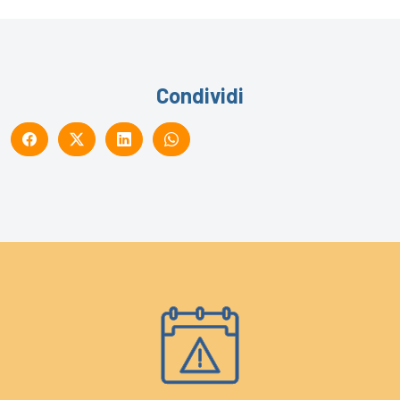
Condividi