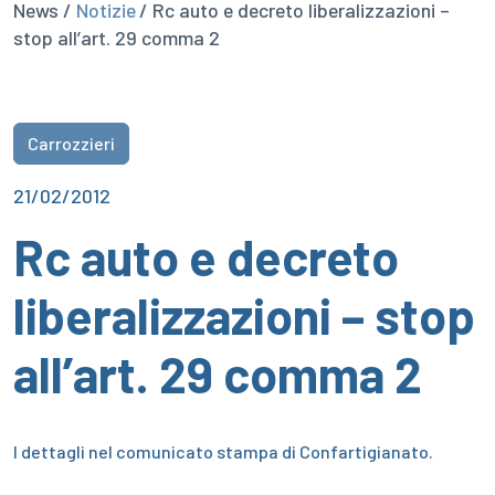
News /
Notizie
/ Rc auto e decreto liberalizzazioni –
stop all’art. 29 comma 2
Carrozzieri
21/02/2012
Rc auto e decreto
liberalizzazioni – stop
all’art. 29 comma 2
I dettagli nel comunicato stampa di Confartigianato.