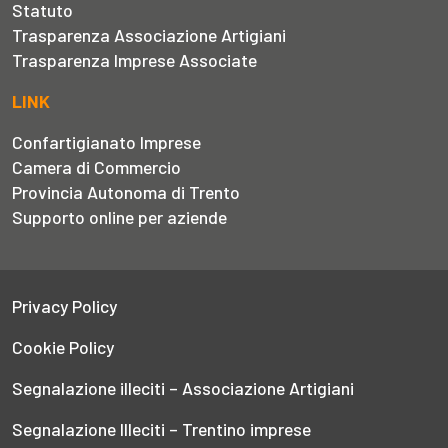
Statuto
Trasparenza Associazione Artigiani
Trasparenza Imprese Associate
LINK
Confartigianato Imprese
Camera di Commercio
Provincia Autonoma di Trento
Supporto online per aziende
Privacy Policy
Cookie Policy
Segnalazione illeciti – Associazione Artigiani
Segnalazione Illeciti – Trentino imprese