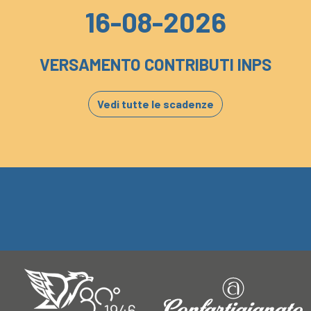
16-08-2026
VERSAMENTO CONTRIBUTI INPS
Vedi tutte le scadenze