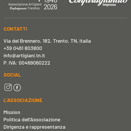
CONTATTI
Via del Brennero, 182, Trento, TN, Italia
+39 0461 803800
info@artigiani.tn.it
P. IVA: 00469060222
SOCIAL
L’ASSOCIAZIONE
Mission
Politica dell’Associazione
Dirigenza e rappresentanza