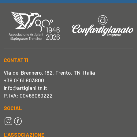
CONTATTI
Via del Brennero, 182, Trento, TN, Italia
+39 0461 803800
info@artigiani.tn.it
P. IVA: 00469060222
SOCIAL
L’ASSOCIAZIONE