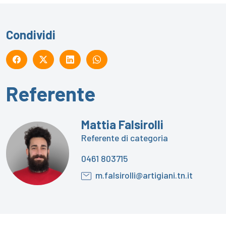
Condividi
Referente
Mattia Falsirolli
Referente di categoria
0461 803715
m.falsirolli@artigiani.tn.it