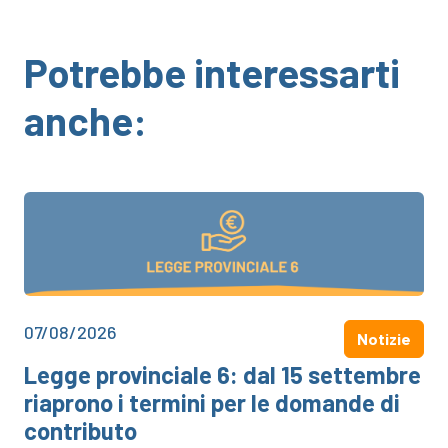
Potrebbe interessarti
anche:
07/08/2026
Notizie
Legge provinciale 6: dal 15 settembre
riaprono i termini per le domande di
contributo