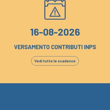
16-08-2026
VERSAMENTO CONTRIBUTI INPS
Vedi tutte le scadenze