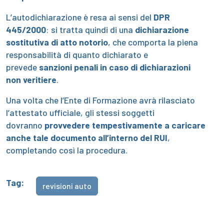
L’autodichiarazione è resa ai sensi del
DPR
445/2000
: si tratta quindi di una
dichiarazione
sostitutiva di atto notorio
, che comporta la piena
responsabilità di quanto dichiarato e
prevede
sanzioni penali in caso di dichiarazioni
non veritiere
.
Una volta che l’Ente di Formazione avrà rilasciato
l’attestato ufficiale, gli stessi soggetti
dovranno
provvedere tempestivamente a caricare
anche tale documento all’interno del RUI
,
completando così la procedura.
Tag:
revisioni auto