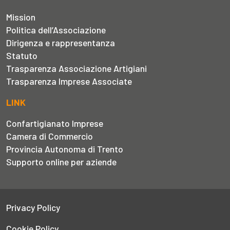
Mission
Politica dell’Associazione
Dirigenza e rappresentanza
Statuto
Trasparenza Associazione Artigiani
Trasparenza Imprese Associate
LINK
Confartigianato Imprese
Camera di Commercio
Provincia Autonoma di Trento
Supporto online per aziende
Privacy Policy
Cookie Policy