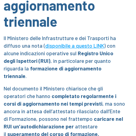
aggiornamento
triennale
Il Ministero delle Infrastrutture e dei Trasporti ha
diffuso una nota (
disponibile a questo LINK
) con
alcune indicazioni operative sul
Registro Unico
degli Ispettori (RUI)
, in particolare per quanto
riguarda la
formazione di aggiornamento
triennale
.
Nel documento il Ministero chiarisce che gli
operatori che hanno
completato regolarmente i
corsi di aggiornamento nei tempi previsti
, ma sono
ancora in attesa dell’attestato rilasciato dall’Ente
di Formazione, possono nel frattempo
caricare nel
RUI un’autodichiarazione per
attestare
il
superamento del corso di formazione.