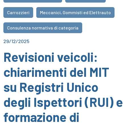
Carrozzieri
Meccanici, Gommisti ed Elettrauto
Consulenza normativa di categoria
29/12/2025
Revisioni veicoli:
chiarimenti del MIT
su Registri Unico
degli Ispettori (RUI) e
formazione di