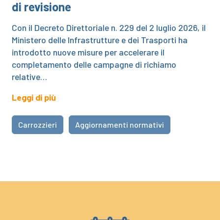
di revisione
Con il Decreto Direttoriale n. 229 del 2 luglio 2026, il
Ministero delle Infrastrutture e dei Trasporti ha
introdotto nuove misure per accelerare il
completamento delle campagne di richiamo
relative…
Leggi di più
Carrozzieri
Aggiornamenti normativi