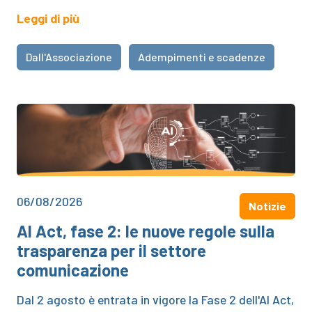
Leggi di più
Dall'Associazione
Adempimenti e scadenze
06/08/2026
Notizie
AI Act, fase 2: le nuove regole sulla
trasparenza per il settore
comunicazione
Dal 2 agosto è entrata in vigore la Fase 2 dell'AI Act,