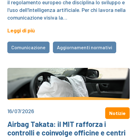
il regolamento europeo che disciplina lo sviluppo e
l'uso dell'intelligenza artificiale. Per chi lavora nella
comunicazione visiva la…
Leggi di più
Comunicazione
Aggiornamenti normativi
16/07/2026
Notizie
Airbag Takata: il MIT rafforza i
controlli e coinvolge officine e centri