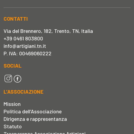
CONTATTI
Via del Brennero, 182, Trento, TN, Italia
+39 0461 803800
info@artigiani.tn.it
P. IVA: 00469060222
SOCIAL
L’ASSOCIAZIONE
Mission
Politica dell’Associazione
Dirigenza e rappresentanza
Statuto
Trasparenza Associazione Artigiani