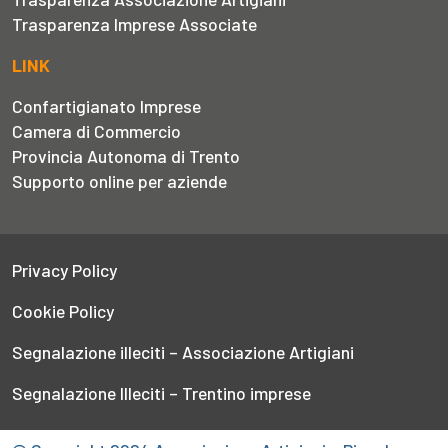
Trasparenza Imprese Associate
LINK
Confartigianato Imprese
Camera di Commercio
Provincia Autonoma di Trento
Supporto online per aziende
Privacy Policy
Cookie Policy
Segnalazione illeciti – Associazione Artigiani
Segnalazione Illeciti – Trentino imprese