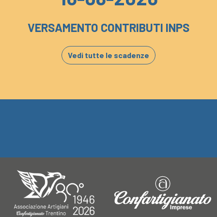
VERSAMENTO CONTRIBUTI INPS
Vedi tutte le scadenze