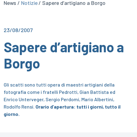
News /
Notizie
/ Sapere d’artigiano a Borgo
23/08/2007
Sapere d’artigiano a
Borgo
Gli scatti sono tutti opera di maestri artigiani della
fotografia come i fratelli Pedrotti, Gian Battista ed
Enrico Unterveger, Sergio Perdomi, Mario Albertini,
Rodolfo Rensi.
Orario d’apertura: tutti i giorni, tutto il
giorno.