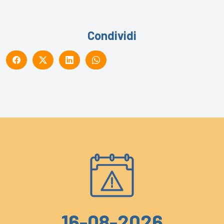
Condividi
16-08-2026