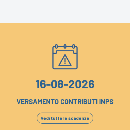
16-08-2026
VERSAMENTO CONTRIBUTI INPS
Vedi tutte le scadenze