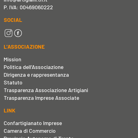
P. IVA: 00469060222
SOCIAL
L’ASSOCIAZIONE
Mission
Politica dell’Associazione
Dirigenza e rappresentanza
Statuto
Trasparenza Associazione Artigiani
Trasparenza Imprese Associate
LINK
Confartigianato Imprese
Camera di Commercio