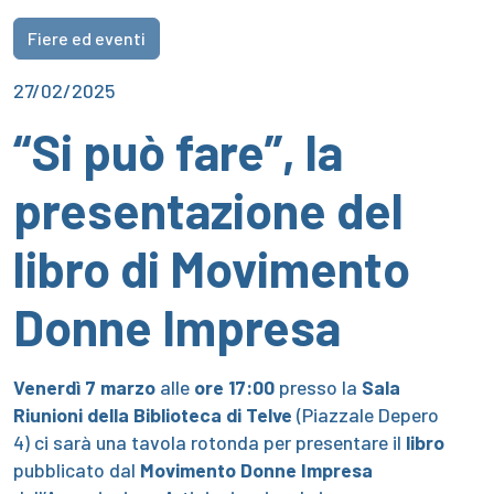
Fiere ed eventi
27/02/2025
“Si può fare”, la
presentazione del
libro di Movimento
Donne Impresa
Venerdì 7 marzo
alle
ore 17:00
presso la
Sala
Riunioni della Biblioteca di Telve
(Piazzale Depero
4) ci sarà una tavola rotonda per presentare il
libro
pubblicato dal
Movimento Donne Impresa