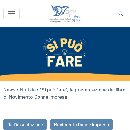
News /
Notizie
/ “Si può fare”, la presentazione del libro
di Movimento Donne Impresa
Dall'Associazione
Movimento Donne Impresa