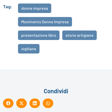
Tag:
donne impresa
Movimento Donne Impresa
presentazione libro
storie artigiane
vigiliane
Condividi