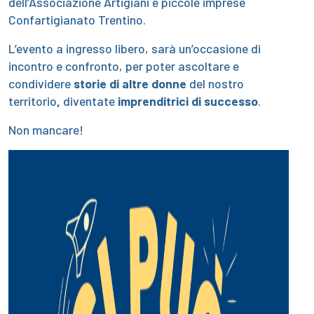
dell’Associazione Artigiani e piccole imprese
Confartigianato Trentino.
L’evento a ingresso libero, sarà un’occasione di
incontro e confronto, per poter ascoltare e
condividere
storie di altre donne
del nostro
territorio
,
diventate
imprenditrici di successo
.
Non mancare!