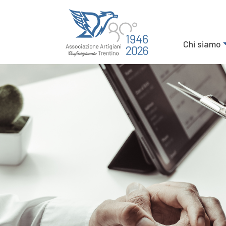
Chi siamo