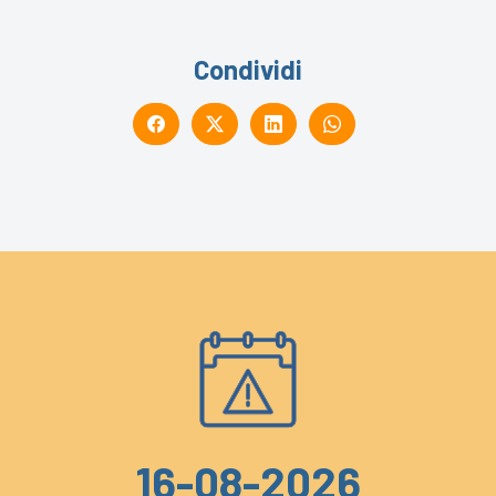
Condividi
16-08-2026