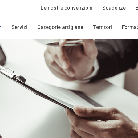
Le nostre convenzioni
Scadenze
Servizi
Categorie artigiane
Territori
Forma