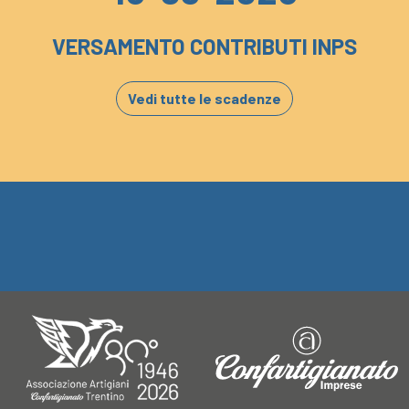
VERSAMENTO CONTRIBUTI INPS
Vedi tutte le scadenze