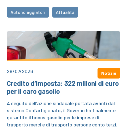
Autonoleggiatori
Attualità
29/07/2026
Notizie
Credito d’imposta: 322 milioni di euro
per il caro gasolio
A seguito dell’azione sindacale portata avanti dal
sistema Confartigianato, il Governo ha finalmente
garantito il bonus gasolio per le imprese di
trasporto merci e di trasporto persone conto terzi.