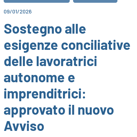
09/01/2026
Sostegno alle
esigenze conciliative
delle lavoratrici
autonome e
imprenditrici:
approvato il nuovo
Avviso