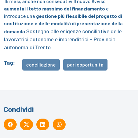
18 mesi, anche non consecutivi.Il nuovo Avviso
aumenta il tetto massimo del finanziamento
e
introduce una
gestione più flessibile del progetto di
sostituzione
e delle modalità di presentazione della
Sostegno alle esigenze conciliative delle
domanda.
lavoratrici autonome e imprenditrici – Provincia
autonoma di Trento
Tag:
conciliazione
pari opportunità
Condividi