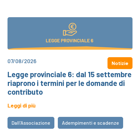
07/08/2026
Notizie
Legge provinciale 6: dal 15 settembre
riaprono i termini per le domande di
contributo
Leggi di più
Dall'Associazione
Adempimenti e scadenze