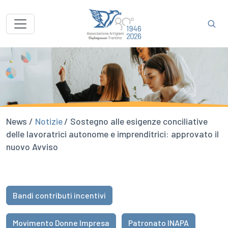
News /
Notizie
/ Sostegno alle esigenze conciliative
delle lavoratrici autonome e imprenditrici: approvato il
nuovo Avviso
Bandi contributi incentivi
Movimento Donne Impresa
Patronato INAPA