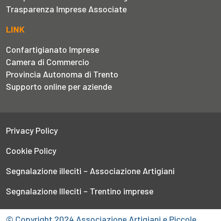
Trasparenza Imprese Associate
LINK
Confartigianato Imprese
Camera di Commercio
Provincia Autonoma di Trento
Supporto online per aziende
Privacy Policy
Cookie Policy
Segnalazione illeciti – Associazione Artigiani
Segnalazione Illeciti – Trentino imprese
© Copyright 2024 Associazione Artigiani e Piccole