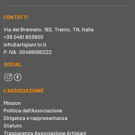
CONTATTI
Via del Brennero, 182, Trento, TN, Italia
+39 0461 803800
info@artigiani.tn.it
P. IVA: 00469060222
SOCIAL
L’ASSOCIAZIONE
Mission
Politica dell’Associazione
Dirigenza e rappresentanza
Statuto
Trasparenza Associazione Artigiani