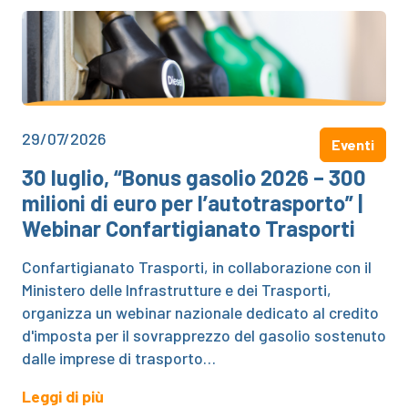
29/07/2026
Eventi
30 luglio, “Bonus gasolio 2026 – 300
milioni di euro per l’autotrasporto” |
Webinar Confartigianato Trasporti
Confartigianato Trasporti, in collaborazione con il
Ministero delle Infrastrutture e dei Trasporti,
organizza un webinar nazionale dedicato al credito
d'imposta per il sovrapprezzo del gasolio sostenuto
dalle imprese di trasporto…
Leggi di più