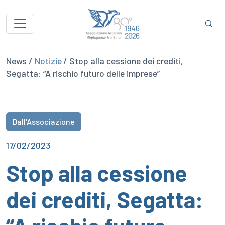
News /
Notizie
/ Stop alla cessione dei crediti,
Segatta: “A rischio futuro delle imprese”
Dall'Associazione
17/02/2023
Stop alla cessione
dei crediti, Segatta: