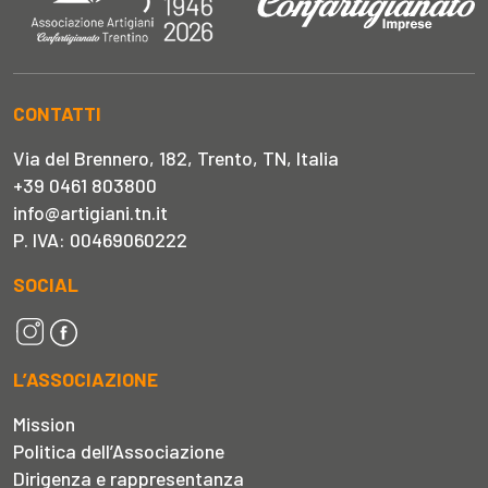
CONTATTI
Via del Brennero, 182, Trento, TN, Italia
+39 0461 803800
info@artigiani.tn.it
P. IVA: 00469060222
SOCIAL
L’ASSOCIAZIONE
Mission
Politica dell’Associazione
Dirigenza e rappresentanza