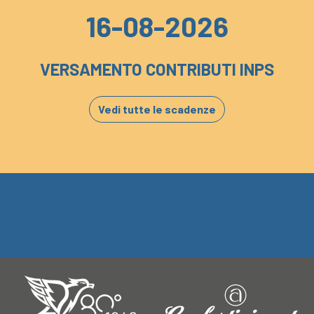
16-08-2026
VERSAMENTO CONTRIBUTI INPS
Vedi tutte le scadenze