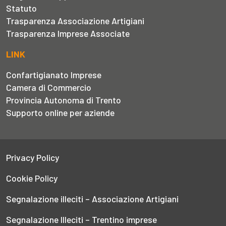
Statuto
Trasparenza Associazione Artigiani
Trasparenza Imprese Associate
LINK
Confartigianato Imprese
Camera di Commercio
Provincia Autonoma di Trento
Supporto online per aziende
Privacy Policy
Cookie Policy
Segnalazione illeciti – Associazione Artigiani
Segnalazione Illeciti – Trentino imprese