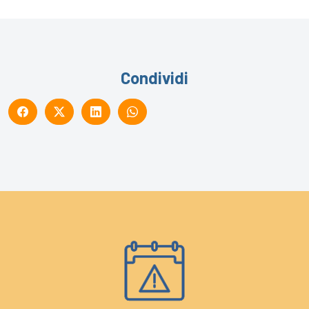
Condividi