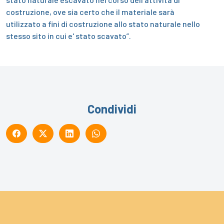
costruzione, ove sia certo che il materiale sarà
utilizzato a fini di costruzione allo stato naturale nello
stesso sito in cui e' stato scavato”.
Condividi