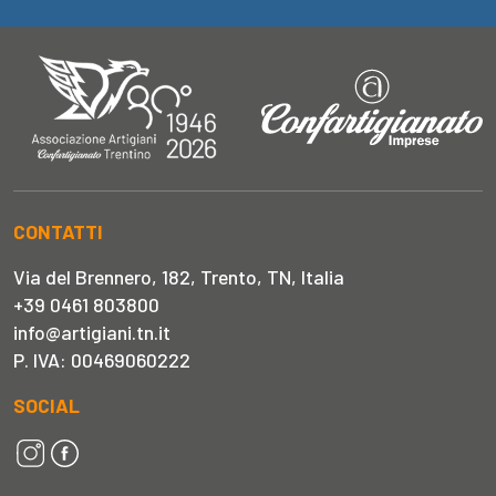
CONTATTI
Via del Brennero, 182, Trento, TN, Italia
+39 0461 803800
info@artigiani.tn.it
P. IVA: 00469060222
SOCIAL