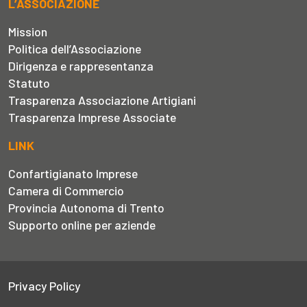
L’ASSOCIAZIONE
Mission
Politica dell’Associazione
Dirigenza e rappresentanza
Statuto
Trasparenza Associazione Artigiani
Trasparenza Imprese Associate
LINK
Confartigianato Imprese
Camera di Commercio
Provincia Autonoma di Trento
Supporto online per aziende
Privacy Policy