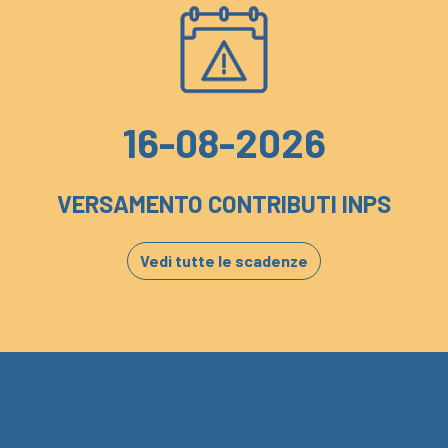
16-08-2026
VERSAMENTO CONTRIBUTI INPS
Vedi tutte le scadenze