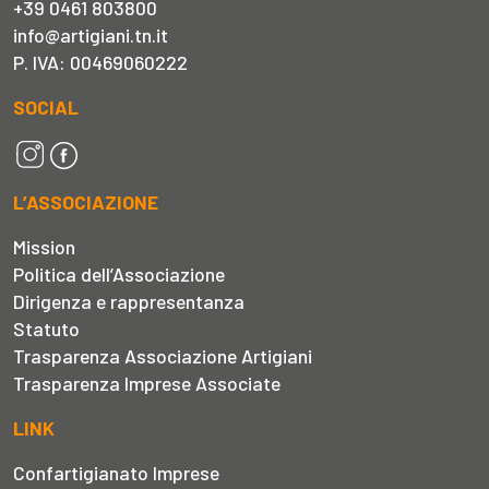
+39 0461 803800
info@artigiani.tn.it
P. IVA: 00469060222
SOCIAL
L’ASSOCIAZIONE
Mission
Politica dell’Associazione
Dirigenza e rappresentanza
Statuto
Trasparenza Associazione Artigiani
Trasparenza Imprese Associate
LINK
Confartigianato Imprese