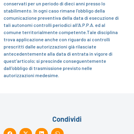
conservati per un periodo di dieci anni presso lo
stabilimento. In ogni caso rimane l'obbligo della
comunicazione preventiva della data di esecuzione di
tali autonomi controlli periodici all'A.P.P.A. ed al
comune territorialmente competente.Tale disciplina
trova applicazione anche con riguardo ai controlli
prescritti dalle autorizzazioni già rilasciate
antecedentemente alla data di entrata in vigore di
quest'articolo; si prescinde conseguentemente
dall'obbligo di trasmissione previsto nelle
autorizzazioni medesime.
Condividi