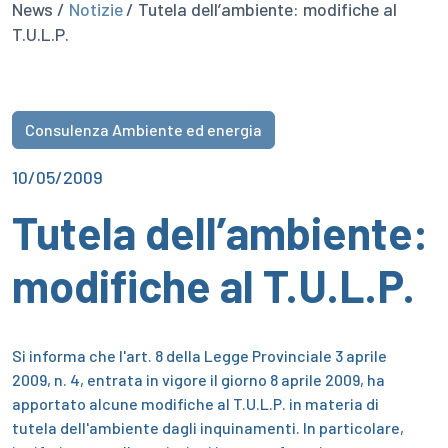
News /
Notizie
/ Tutela dell’ambiente: modifiche al
T.U.L.P.
Consulenza Ambiente ed energia
10/05/2009
Tutela dell’ambiente:
modifiche al T.U.L.P.
Si informa che l'art. 8 della Legge Provinciale 3 aprile
2009, n. 4, entrata in vigore il giorno 8 aprile 2009, ha
apportato alcune modifiche al T.U.L.P. in materia di
tutela dell'ambiente dagli inquinamenti.
In particolare,