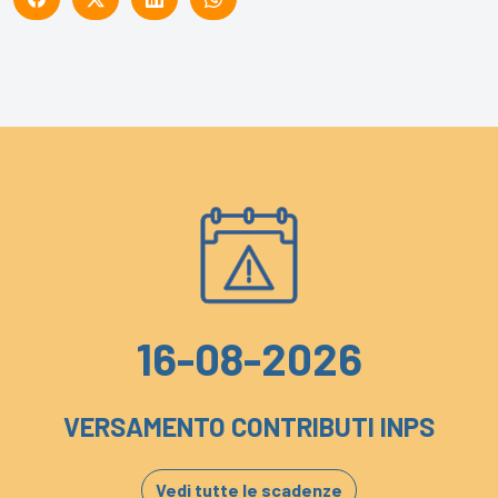
16-08-2026
VERSAMENTO CONTRIBUTI INPS
Vedi tutte le scadenze