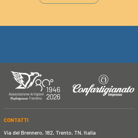
CONTATTI
Via del Brennero, 182, Trento, TN, Italia