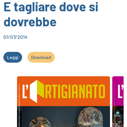
E tagliare dove si
dovrebbe
01/07/2014
Leggi
Download