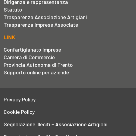
Dirigenza e rappresentanza
Statuto
Trasparenza Associazione Artigiani
Trasparenza Imprese Associate
LINK
Confartigianato Imprese
Camera di Commercio
Provincia Autonoma di Trento
Supporto online per aziende
Privacy Policy
Cookie Policy
Segnalazione illeciti – Associazione Artigiani