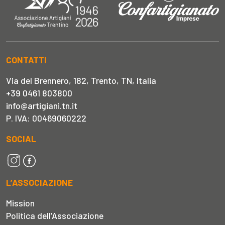
CONTATTI
Via del Brennero, 182, Trento, TN, Italia
+39 0461 803800
info@artigiani.tn.it
P. IVA: 00469060222
SOCIAL
L’ASSOCIAZIONE
Mission
Politica dell’Associazione