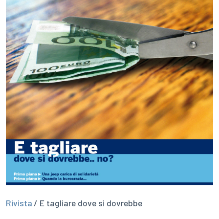
Rivista
/ E tagliare dove si dovrebbe