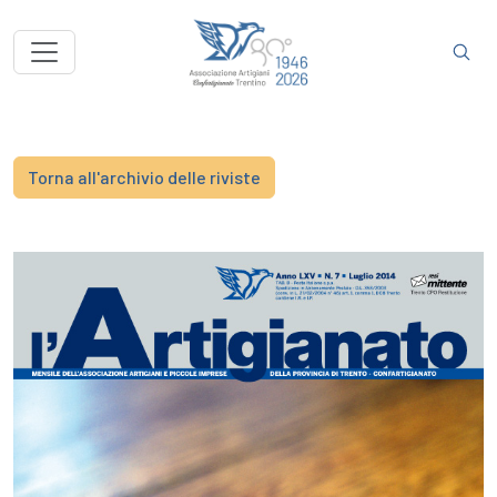
Torna all'archivio delle riviste