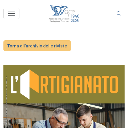
Torna all'archivio delle riviste