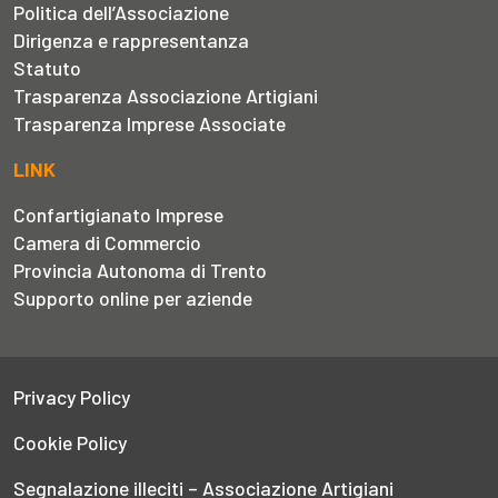
Politica dell’Associazione
Dirigenza e rappresentanza
Statuto
Trasparenza Associazione Artigiani
Trasparenza Imprese Associate
LINK
Confartigianato Imprese
Camera di Commercio
Provincia Autonoma di Trento
Supporto online per aziende
Privacy Policy
Cookie Policy
Segnalazione illeciti – Associazione Artigiani