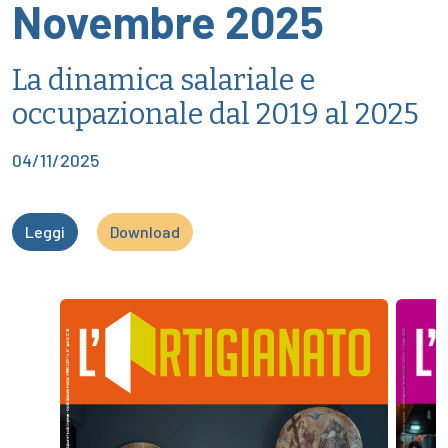
Novembre 2025
La dinamica salariale e
occupazionale dal 2019 al 2025
04/11/2025
Leggi
Download