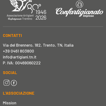
CONTATTI
Via del Brennero, 182, Trento, TN, Italia
+39 0461 803800
info@artigiani.tn.it
P. IVA: 00469060222
SOCIAL
L’ASSOCIAZIONE
Mission