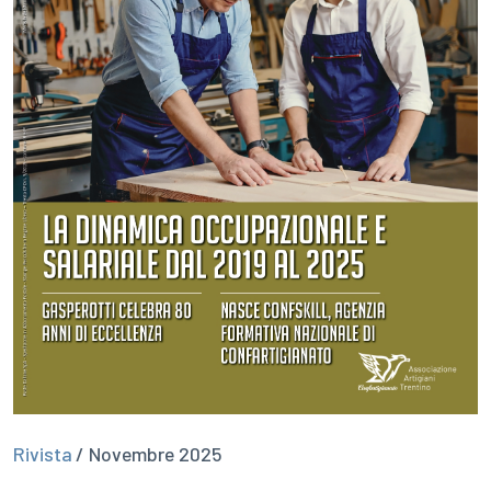
Rivista
/ Novembre 2025