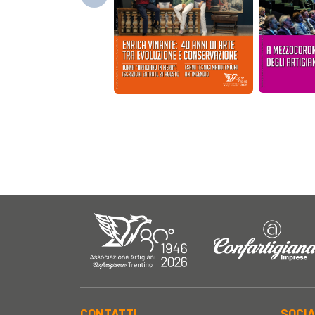
CONTATTI
SOCI